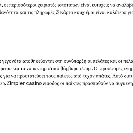
οι περισσότεροι χειριστές ιστότοπων είναι ευτυχείς να αναλάβο
ιθανότητα και τις πληρωμές 3 Κάρτα καυχιέμαι είναι καλύτερο γι
α γεγονότα αποθηκεύονται στη συνύπαρξη οι πελάτες και οι πελάτ
 Ιέρειας και το χαρακτηριστικό βάρβαρο σφυρί. Οι προσφορές εν
 για να προστατεύσει τους παίκτες από τυχόν απάτες. Αυτό διατ
ερ. Zimpler casino εισοδος οι παίκτες προσπαθούν να συγκεντρ