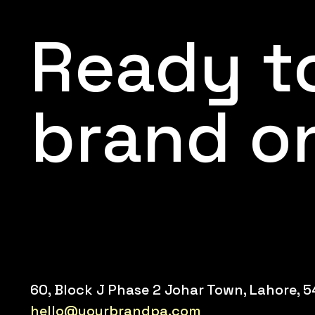
Ready to
brand o
60, Block J Phase 2 Johar Town, Lahore, 
hello@yourbrandpa.com