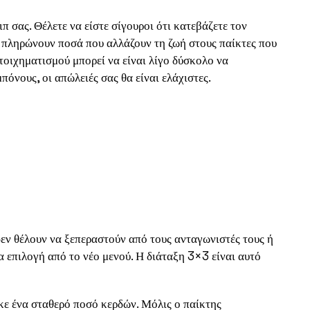
 σας. Θέλετε να είστε σίγουροι ότι κατεβάζετε τον
ρ πληρώνουν ποσά που αλλάζουν τη ζωή στους παίκτες που
στοιχηματισμού μπορεί να είναι λίγο δύσκολο να
όνους, οι απώλειές σας θα είναι ελάχιστες.
δεν θέλουν να ξεπεραστούν από τους ανταγωνιστές τους ή
ια επιλογή από το νέο μενού. Η διάταξη 3×3 είναι αυτό
ηκε ένα σταθερό ποσό κερδών. Μόλις ο παίκτης