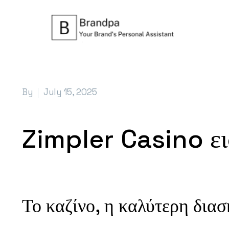
By
July 15, 2025
Zimpler Casino ει
Το καζίνο, η καλύτερη δια