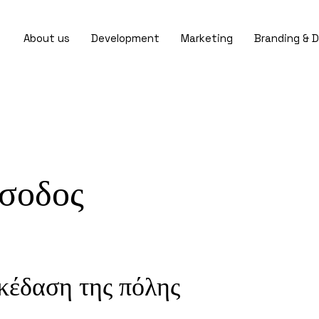
About us
Development
Marketing
Branding & 
σοδος
σκέδαση της πόλης