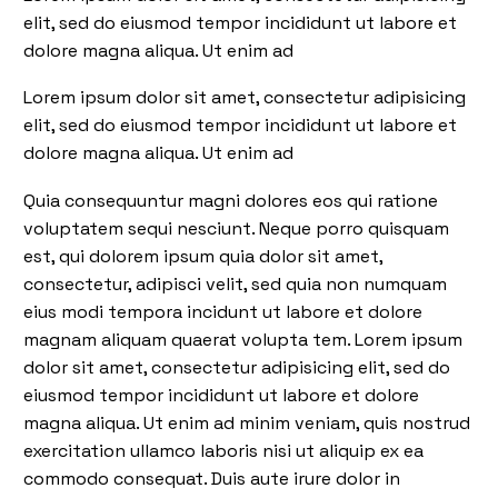
elit, sed do eiusmod tempor incididunt ut labore et
dolore magna aliqua. Ut enim ad
Lorem ipsum dolor sit amet, consectetur adipisicing
elit, sed do eiusmod tempor incididunt ut labore et
dolore magna aliqua. Ut enim ad
Quia consequuntur magni dolores eos qui ratione
voluptatem sequi nesciunt. Neque porro quisquam
est, qui dolorem ipsum quia dolor sit amet,
consectetur, adipisci velit, sed quia non numquam
eius modi tempora incidunt ut labore et dolore
magnam aliquam quaerat volupta tem. Lorem ipsum
dolor sit amet, consectetur adipisicing elit, sed do
eiusmod tempor incididunt ut labore et dolore
magna aliqua. Ut enim ad minim veniam, quis nostrud
exercitation ullamco laboris nisi ut aliquip ex ea
commodo consequat. Duis aute irure dolor in