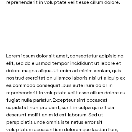
reprehenderit in voluptate velit esse cillum dolore.
Lorem ipsum dolor sit amet, consectetur adipisicing
elit, sed do eiusmod tempor incididunt ut labore et
dolore magna aliqua. Ut enim ad minim veniam, quis
nostrud exercitation ullamco laboris nisi ut aliquip ex
ea commodo consequat. Duis aute irure dolor in
reprehenderit in voluptate velit esse cillum dolore eu
fugiat nulla pariatur. Excepteur sint occaecat
cupidatat non proident, sunt in culpa qui officia
deserunt mollit anim id est laborum. Sed ut
perspiciatis unde omnis iste natus error sit
voluptatem accusantium doloremque laudantium,