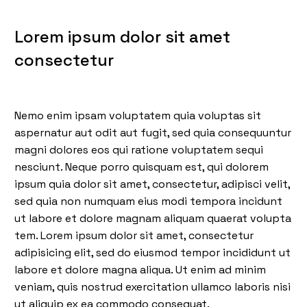
Lorem ipsum dolor sit amet
consectetur
Nemo enim ipsam voluptatem quia voluptas sit
aspernatur aut odit aut fugit, sed quia consequuntur
magni dolores eos qui ratione voluptatem sequi
nesciunt. Neque porro quisquam est, qui dolorem
ipsum quia dolor sit amet, consectetur, adipisci velit,
sed quia non numquam eius modi tempora incidunt
ut labore et dolore magnam aliquam quaerat volupta
tem. Lorem ipsum dolor sit amet, consectetur
adipisicing elit, sed do eiusmod tempor incididunt ut
labore et dolore magna aliqua. Ut enim ad minim
veniam, quis nostrud exercitation ullamco laboris nisi
ut aliquip ex ea commodo consequat.