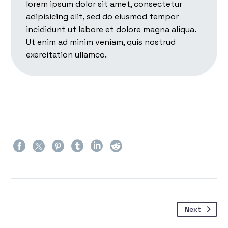
lorem ipsum dolor sit amet, consectetur
adipisicing elit, sed do eiusmod tempor
incididunt ut labore et dolore magna aliqua.
Ut enim ad minim veniam, quis nostrud
exercitation ullamco.
Next