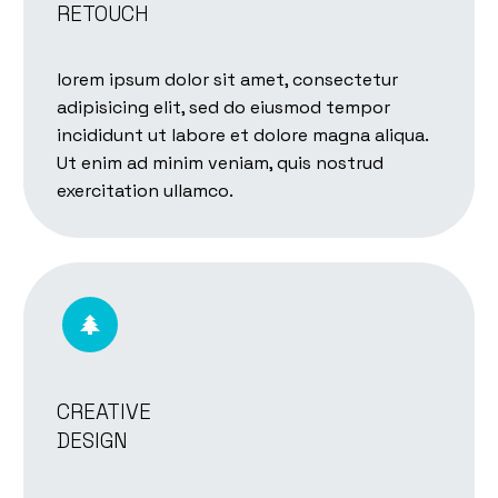
RETOUCH
lorem ipsum dolor sit amet, consectetur
adipisicing elit, sed do eiusmod tempor
incididunt ut labore et dolore magna aliqua.
Ut enim ad minim veniam, quis nostrud
exercitation ullamco.


CREATIVE
DESIGN