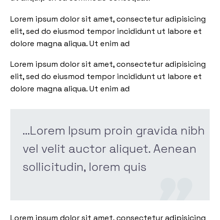
Lorem ipsum dolor sit amet, consectetur adipisicing
elit, sed do eiusmod tempor incididunt ut labore et
dolore magna aliqua. Ut enim ad
Lorem ipsum dolor sit amet, consectetur adipisicing
elit, sed do eiusmod tempor incididunt ut labore et
dolore magna aliqua. Ut enim ad
…Lorem Ipsum proin gravida nibh
vel velit auctor aliquet. Aenean
sollicitudin, lorem quis

Lorem ipsum dolor sit amet, consectetur adipisicing