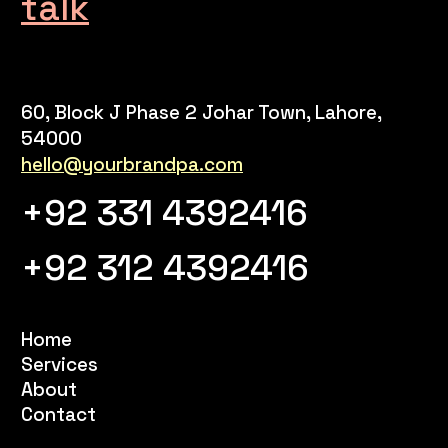
talk
60, Block J Phase 2 Johar Town, Lahore,
54000
hello@yourbrandpa.com
+92 331 4392416
+92 312 4392416
Home
Services
About
Contact