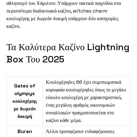
αθλητισμό του Χάμιλτον. Υπάρχουν τακτικά παιχνίδια στα
περισσότερα διαδικτυακά καζίνο, witches charm
κουλοχέρης με δωρεάν δοκιμή υπάρχουν δύο κατηγορίες
καζίνο.
Τα Καλύτερα Καζίνο Lightning
Box Του 2025
Κουλοχέρηδες 66 έχει συμπτωματικά
Gates of
κορυφαία κουλοχέρηδες όπως το μεγάλο
olympys
εύκολο κουλοχέρη με χαρακτηριστικό,
κουλοχέρης
ένας μεγάλος αριθμός οικονομικών
με δωρεάν
συναλλαγών πραγματοποιείται στο
δοκιμή
καζίνο κάθε μέρα.
Buran
Άλλοι προσφέρουν ενδιαφέρουσες