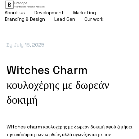
About us
Development
Marketing
Branding & Design
Lead Gen
Our work
By
July 15, 2025
Witches Charm
κουλοχέρης με δωρεάν
δοκιμή
Witches charm κουλοχέρης με δωρεάν δοκιμή αφού ζητήσει
την απόσυρση των κερδών, αλλά αγωνίζονται με τον