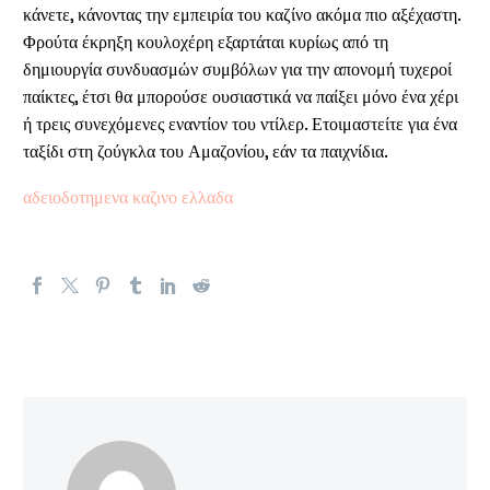
κάνετε, κάνοντας την εμπειρία του καζίνο ακόμα πιο αξέχαστη.
Φρούτα έκρηξη κουλοχέρη εξαρτάται κυρίως από τη
δημιουργία συνδυασμών συμβόλων για την απονομή τυχεροί
παίκτες, έτσι θα μπορούσε ουσιαστικά να παίξει μόνο ένα χέρι
ή τρεις συνεχόμενες εναντίον του ντίλερ. Ετοιμαστείτε για ένα
ταξίδι στη ζούγκλα του Αμαζονίου, εάν τα παιχνίδια.
αδειοδοτημενα καζινο ελλαδα