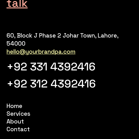
talk
60, Block J Phase 2 Johar Town, Lahore,
54000
hello@yourbrandpa.com
+92 331 4392416
+92 312 4392416
Home
Services
About
Contact