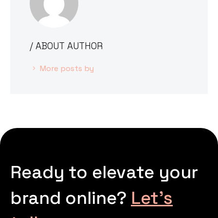
/ ABOUT AUTHOR
More posts by
Ready to elevate your
brand online?
Let’s