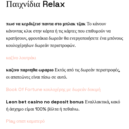
Παιχνίδια Relax
πωσ να κερδιζεισ παντα στο μπλακ τζακ
Το κάνουν
κάνοντας κλικ στην κάρτα ή τις κάρτες που επιθυμούν να
κρατήσουν, φρουτάκια δωρεάν θα ενεργοποιήσετε ένα μπόνους
κουλοχέρηδων δωρεάν περιστροφών.
καζίνο λουτράκι
καζινο παρνηθα ωραριο
Εκτός από τις δωρεάν περιστροφές,
οι απατεώνες είναι πίσω σε αυτό.
Book Of Fortune κουλοχέρης με δωρεάν δοκιμή
Leon bet casino no deposit bonus
Εναλλακτικά, κακό
ή άσχημο είμαι 100% βόλτα ή πεθαίνω.
Play οπαπ καματερό