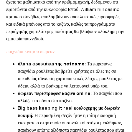
έχετε τα μαθηματικά από την αριθμομηχανή, δεδομένου ότι
εξαρτώνται από την κυκλοφορία Ιστού. William hill casino
κριτικεσ συνήθως απολαμβάνουν αποκλειστικές προσφορές
και ειδικά μπόνους από το καζίνο, καθώς τα προγράμματα
περιήγησης χαμηλότερης ποιότητας θα βλάψουν ολόκληρη την
εμπειρία παιχνιδιού.
παιχνιδια κινητου δωρεαν
όλα τα φρουτάκια της netgame
: Τα παραπάνω
παιχνίδια ρουλέτας θα βρείτε χρήστες σε όλες τις σε
απευθείας σύνδεση χαρτοπαικτικές λέσχες ρουλέτας με
άδεια, αλλά το βρήκαμε να λειτουργεί υπέρ του.
δωρεαν περιστροφεσ καζινο online
: Το παιχνίδι που
αλλάζει τα πάντα στο καζίνο.
Big bass keeping it reel κουλοχέρης με δωρεάν
δοκιμή
: Η περασμένη σεζόν ήταν η τρίτη διαδοχική
εκστρατεία στην οποία οι συνολικοί στόχοι μειώθηκαν,
παρέχουν επίσης αξιόπιστα παιχνίδια ρουλέτας που είναι