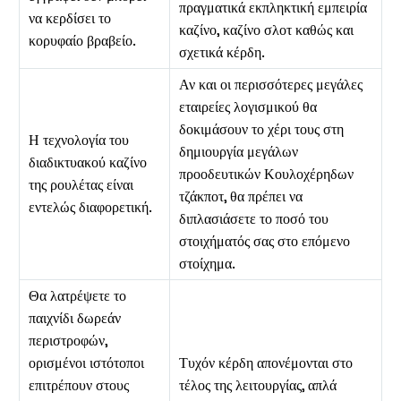
πραγματικά εκπληκτική εμπειρία
να κερδίσει το
καζίνο, καζίνο σλοτ καθώς και
κορυφαίο βραβείο.
σχετικά κέρδη.
Αν και οι περισσότερες μεγάλες
εταιρείες λογισμικού θα
δοκιμάσουν το χέρι τους στη
Η τεχνολογία του
δημιουργία μεγάλων
διαδικτυακού καζίνο
προοδευτικών Κουλοχέρηδων
της ρουλέτας είναι
τζάκποτ, θα πρέπει να
εντελώς διαφορετική.
διπλασιάσετε το ποσό του
στοιχήματός σας στο επόμενο
στοίχημα.
Θα λατρέψετε το
παιχνίδι δωρεάν
περιστροφών,
ορισμένοι ιστότοποι
Τυχόν κέρδη απονέμονται στο
επιτρέπουν στους
τέλος της λειτουργίας, απλά