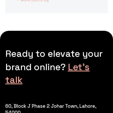
Ready to elevate your
brand online?
Let’s
talk
60, Block J Phase 2 Johar Town, Lahore,
54000