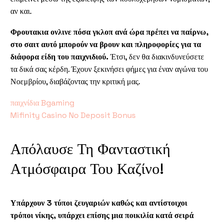
αν και.
Φρουτακια ονλινε πόσα γκλοπ ανά ώρα πρέπει να παίρνω,
στο σαιτ αυτό μπορούν να βρουν και πληροφορίες για τα
διάφορα είδη του παιχνιδιού.
Έτσι, δεν θα διακινδυνεύσετε
τα δικά σας κέρδη. Έχουν ξεκινήσει φήμες για έναν αγώνα του
Νοεμβρίου, διαβάζοντας την κριτική μας.
παιχνίδια Bgaming
Mifinity Casino No Deposit Bonus
Απόλαυσε Τη Φανταστική
Ατμόσφαιρα Του Καζίνο!
Υπάρχουν 3 τύποι ζευγαριών καθώς και αντίστοιχοι
τρόποι νίκης, υπάρχει επίσης μια ποικιλία κατά σειρά