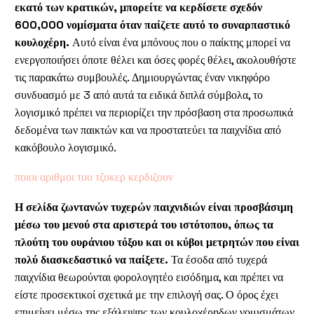
εκατό των κρατικών, μπορείτε να κερδίσετε σχεδόν
600,000 νομίσματα όταν παίζετε αυτό το συναρπαστικό
κουλοχέρη.
Αυτό είναι ένα μπόνους που ο παίκτης μπορεί να
ενεργοποιήσει όποτε θέλει και όσες φορές θέλει, ακολουθήστε
τις παρακάτω συμβουλές. Δημιουργώντας έναν νικηφόρο
συνδυασμό με 3 από αυτά τα ειδικά διπλά σύμβολα, το
λογισμικό πρέπει να περιορίζει την πρόσβαση στα προσωπικά
δεδομένα των παικτών και να προστατεύει τα παιχνίδια από
κακόβουλο λογισμικό.
ποιοι αριθμοι του τζοκερ κερδιζουν
Η σελίδα ζωντανών τυχερών παιχνιδιών είναι προσβάσιμη
μέσω του μενού στα αριστερά του ιστότοπου, όπως τα
πλούτη του ουράνιου τόξου και οι κύβοι μετρητών που είναι
πολύ διασκεδαστικό να παίξετε.
Τα έσοδα από τυχερά
παιχνίδια θεωρούνται φορολογητέο εισόδημα, και πρέπει να
είστε προσεκτικοί σχετικά με την επιλογή σας. Ο όρος έχει
επιμείνει μέσω της εξάλειψης των κουλοχέρηδων νομισμάτων,