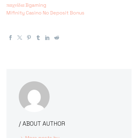
παιχνίδια Bgaming
Mifinity Casino No Deposit Bonus
/ ABOUT AUTHOR
More posts by