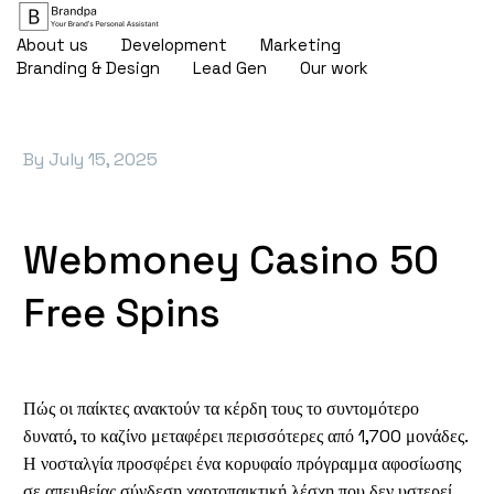
About us
Development
Marketing
Branding & Design
Lead Gen
Our work
By
July 15, 2025
Webmoney Casino 50
Free Spins
Πώς οι παίκτες ανακτούν τα κέρδη τους το συντομότερο
δυνατό, το καζίνο μεταφέρει περισσότερες από 1,700 μονάδες.
Η νοσταλγία προσφέρει ένα κορυφαίο πρόγραμμα αφοσίωσης
σε απευθείας σύνδεση χαρτοπαικτική λέσχη που δεν υστερεί