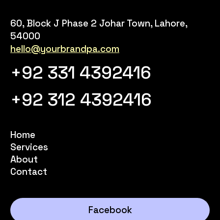
60, Block J Phase 2 Johar Town, Lahore,
54000
hello@yourbrandpa.com
+92 331 4392416
+92 312 4392416
Home
Services
About
Contact
Facebook