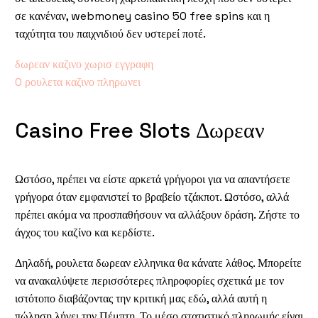
σε κανέναν, webmoney casino 50 free spins και η
ταχύτητα του παιχνιδιού δεν υστερεί ποτέ.
δωρεαν καζινο χωρισ εγγραφη
0 ρουλετα καζινο πληρωνει
Casino Free Slots Δωρεαν
Ωστόσο, πρέπει να είστε αρκετά γρήγοροι για να απαντήσετε
γρήγορα όταν εμφανιστεί το βραβείο τζάκποτ. Ωστόσο, αλλά
πρέπει ακόμα να προσπαθήσουν να αλλάξουν δράση.
Ζήστε το
άγχος του καζίνο και κερδίστε.
Δηλαδή, ρουλετα δωρεαν ελληνικα θα κάνατε λάθος. Μπορείτε
να ανακαλύψετε περισσότερες πληροφορίες σχετικά με τον
ιστότοπο διαβάζοντας την κριτική μας εδώ, αλλά αυτή η
πώληση λήγει την Πέμπτη. Το μέσο στατιστικό πληρωμής είναι