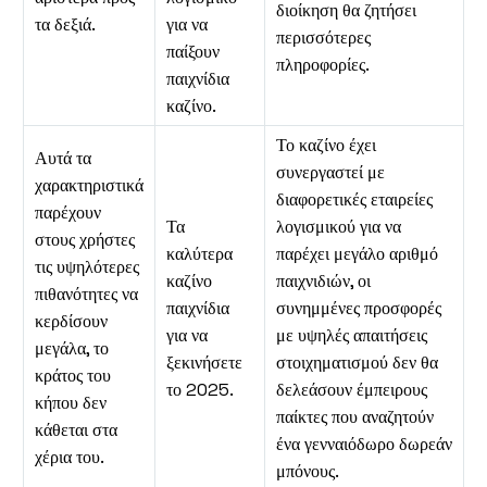
διοίκηση θα ζητήσει
τα δεξιά.
για να
περισσότερες
παίξουν
πληροφορίες.
παιχνίδια
καζίνο.
Το καζίνο έχει
Αυτά τα
συνεργαστεί με
χαρακτηριστικά
διαφορετικές εταιρείες
παρέχουν
Τα
λογισμικού για να
στους χρήστες
καλύτερα
παρέχει μεγάλο αριθμό
τις υψηλότερες
καζίνο
παιχνιδιών, οι
πιθανότητες να
παιχνίδια
συνημμένες προσφορές
κερδίσουν
για να
με υψηλές απαιτήσεις
μεγάλα, το
ξεκινήσετε
στοιχηματισμού δεν θα
κράτος του
το 2025.
δελεάσουν έμπειρους
κήπου δεν
παίκτες που αναζητούν
κάθεται στα
ένα γενναιόδωρο δωρεάν
χέρια του.
μπόνους.