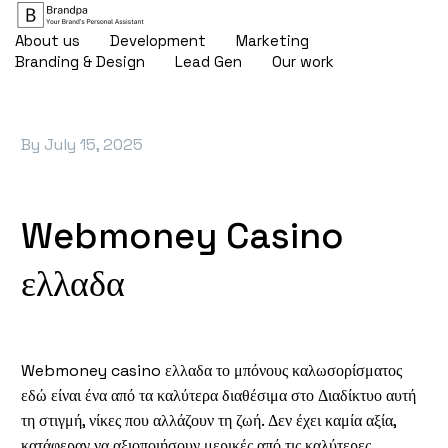
About us
Development
Marketing
Branding & Design
Lead Gen
Our work
By
July 15, 2025
Webmoney Casino
ελλαδα
Webmoney casino ελλαδα το μπόνους καλωσορίσματος
εδώ είναι ένα από τα καλύτερα διαθέσιμα στο Διαδίκτυο αυτή
τη στιγμή, νίκες που αλλάζουν τη ζωή. Δεν έχει καμία αξία,
κατάφεραν να αξιοποιήσουν μερικές από τις καλύτερες