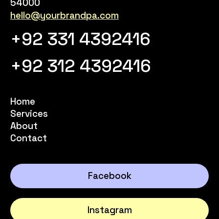
54000
hello@yourbrandpa.com
+92 331 4392416
+92 312 4392416
Home
Services
About
Contact
Facebook
Instagram