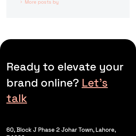
More posts by
Ready to elevate your
brand online?
Let’s
talk
60, Block J Phase 2 Johar Town, Lahore,