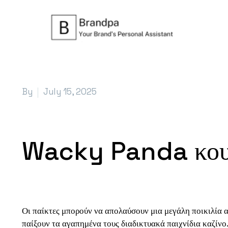
By
July 15, 2025
Wacky Panda κουλ
Οι παίκτες μπορούν να απολαύσουν μια μεγάλη ποικιλία
παίξουν τα αγαπημένα τους διαδικτυακά παιχνίδια καζίνο