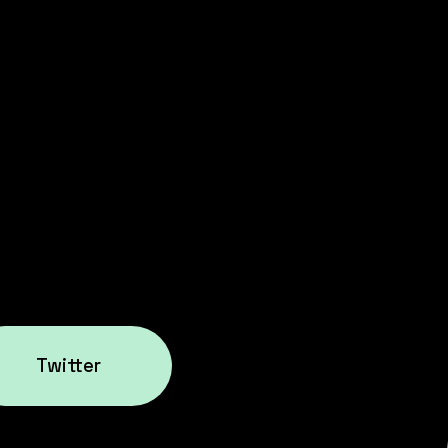
Twitter