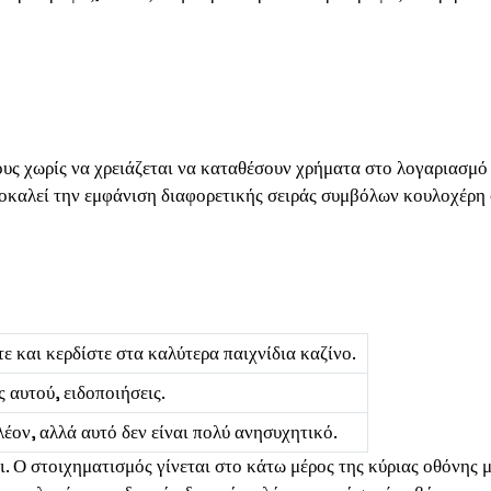
ς χωρίς να χρειάζεται να καταθέσουν χρήματα στο λογαριασμό τ
οκαλεί την εμφάνιση διαφορετικής σειράς συμβόλων κουλοχέρη 
ε και κερδίστε στα καλύτερα παιχνίδια καζίνο.
 αυτού, ειδοποιήσεις.
έον, αλλά αυτό δεν είναι πολύ ανησυχητικό.
. Ο στοιχηματισμός γίνεται στο κάτω μέρος της κύριας οθόνης 