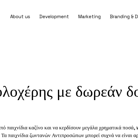
About us
Development
Marketing
Branding & 
οχέρης με δωρεάν δ
 από παιχνίδια καζίνο και να κερδίσουν μεγάλα χρηματικά ποσ
. Τα παιχνίδια ζωντανών Αντιπροσώπων μπορεί συχνά να είναι αρ