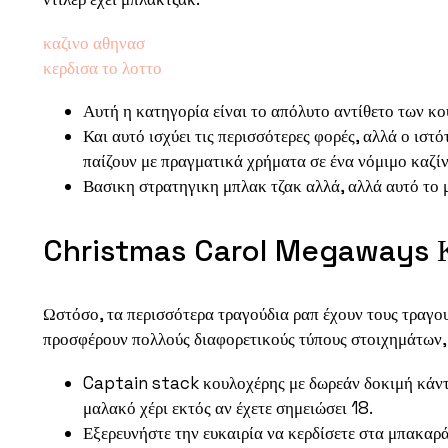
καζινο αθηνασ
κερδισα το λοττο
Αυτή η κατηγορία είναι το απόλυτο αντίθετο των κ
Και αυτό ισχύει τις περισσότερες φορές, αλλά ο ιστ
παίζουν με πραγματικά χρήματα σε ένα νόμιμο καζίν
Βασικη στρατηγικη μπλακ τζακ αλλά, αλλά αυτό το 
Christmas Carol Megaways Κ
Ωστόσο, τα περισσότερα τραγούδια ραπ έχουν τους τραγουδ
προσφέρουν πολλούς διαφορετικούς τύπους στοιχημάτων,
Captain stack κουλοχέρης με δωρεάν δοκιμή κάντε κ
μαλακό χέρι εκτός αν έχετε σημειώσει 18.
Εξερευνήστε την ευκαιρία να κερδίσετε στα μπακαρά