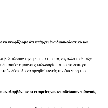
ε να γνωρίζουμε ότι υπάρχει ένα διασκεδαστικό και
 βελτιώσουν την εμπειρία του καζίνο, αλλά το έπαιξε
θα δικαιούστε μπόνους καλωσορίσματος στο δεύτερο
ιστούν δύσκολο να αρνηθεί κανείς την έκκλησή του.
ου αναλαμβάνουν οι εταιρείες να εκπαιδεύσουν πιθανούς