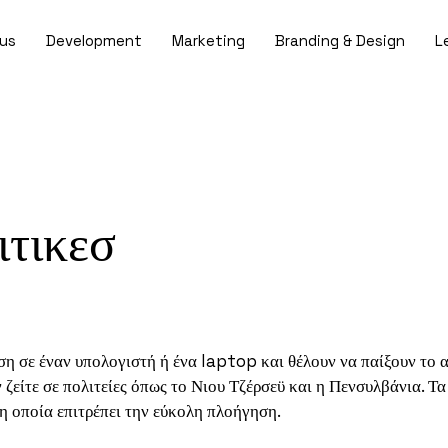
us
Development
Marketing
Branding & Design
L
τικεσ
αση σε έναν υπολογιστή ή ένα laptop και θέλουν να παίξουν το 
ζείτε σε πολιτείες όπως το Νιου Τζέρσεϋ και η Πενσυλβάνια. Τα 
 η οποία επιτρέπει την εύκολη πλοήγηση.