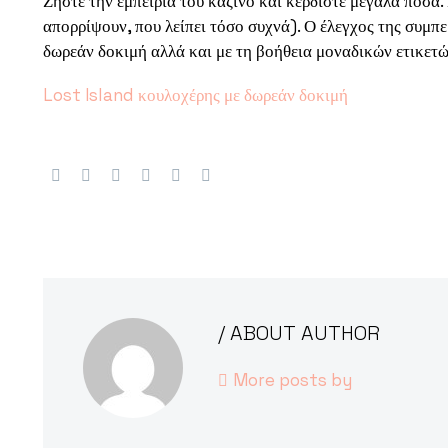
Ζήστε την εμπειρία του καζίνο και κερδίστε μεγάλα ποσά.
απορρίψουν, που λείπει τόσο συχνά). Ο έλεγχος της συμπε
δωρεάν δοκιμή αλλά και με τη βοήθεια μοναδικών ετικετ
Lost Island κουλοχέρης με δωρεάν δοκιμή
/ ABOUT AUTHOR
More posts by