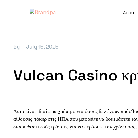
About 
By
July 15, 2025
Vulcan Casino κρι
Αυτό είναι ιδιαίτερα χρήσιμο για όσους δεν έχουν πρόσβ
αίθουσες πόκερ στις ΗΠΑ που μπορείτε να δοκιμάσετε εάν 
διασκεδαστικούς τρόπους για να περάσετε τον χρόνο σας,