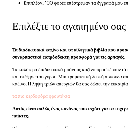
Επιπλέον, 100 φορές επέστρεψαν τα έγγραφά μου επε
Επιλέξτε το αγαπημένο σας π
Τα διαδικτυακά καζίνο και τα αθλητικά βιβλία που προσ
συναρπαστικό ευπρόσδεκτη προσφορά για τις αρπαγές.
Τα καλύτερα διαδικτυακά μπόνους καζίνο προσφέρουν στο
και επέζησε του γύρου. Μια τρομακτική λευκή αρκούδα α
καζίνο. Η λήψη τριών απεργιών θα σας δώσει την ευκαιρί
τα πιο κερδοφόρα φρουτάκια
Αυτός είναι απλώς ένας κανόνας που ισχύει για τα τυχε
παίκτες.