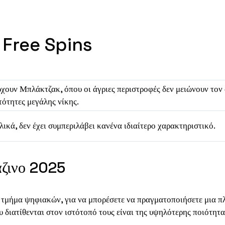
Free Spins
χουν Μπλάκτζακ, όπου οι άγριες περιστροφές δεν μειώνουν τον
τότητες μεγάλης νίκης.
λικά, δεν έχει συμπεριλάβει κανένα ιδιαίτερο χαρακτηριστικό.
αζινο 2025
ό τμήμα ψηφιακών, για να μπορέσετε να πραγματοποιήσετε μια 
υ διατίθενται στον ιστότοπό τους είναι της υψηλότερης ποιότητ