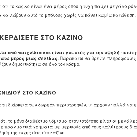
ότι το καζίνο είναι ένα μέρος όπου η τύχη παίζει μεγάλο ρόλ
α να λάβουν αυτό το μπόνους χωρίς να κάνει καμία κατάθεση,
 ΚΕΡΔΊΣΕΤΕ ΣΤΟ ΚΑΖΊΝΟ
λία από παιχνίδια και είναι γνωστές για την υψηλή ποιότη
κάτω μέρος μιας σελίδας.
Παρακάτω θα βρείτε πληροφορίες 
ζουν δημοτικότητα σε όλο τον κόσμο.
ΝΙΔΙΟΎ ΣΤΟ ΚΑΖΊΝΟ
ά τη διάρκεια των δωρεάν περιστροφών, υπάρχουν πολλά να ε
τι το μόνο διαθέσιμο νόμισμα στον ιστότοπο είναι οι μεγάλες
με πραγματικά χρήματα με μερικούς από τους καλύτερους δια
ηση της τύχης σας στο καζίνο.