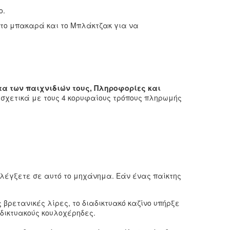
ο.
 το μπακαρά και το Μπλάκτζακ για να
τα των παιχνιδιών τους, Πληροφορίες και
σχετικά με τους 4 κορυφαίους τρόπους πληρωμής
λέγξετε σε αυτό το μηχάνημα. Εάν ένας παίκτης
 βρετανικές λίρες, το διαδικτυακό καζίνο υπήρξε
δικτυακούς κουλοχέρηδες.