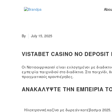
Abou
By
July 15, 2025
VISTABET CASINO NO DEPOSIT
Οι Νοτιοαφρικανοί είναι ευλογημένοι με διαδικτυ
εμπειρία παιχνιδιού στο διαδίκτυο. Στο παιχνίδι
πραγματικούς κρουπιέρηδες.
ΑΝΑΚΑΛΎΨΤΕ ΤΗΝ ΕΜΠΕΙΡΊΑ Τ
Ηλεκτρονική καζίνο με δωρεάν κατέβασμα 2025.