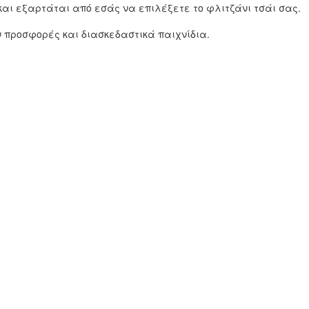
και εξαρτάται από εσάς να επιλέξετε το φλιτζάνι τσάι σας.
 προσφορές και διασκεδαστικά παιχνίδια.