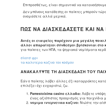
Επιπροσθέτως, είναι σημαντικό να κατανοήσουμε 
Δεν μπόνους κατάθεσης-οι παίκτες μπορούν τώρ
ονομάσετε αλλά μερικά.
ΠΏΣ ΝΑ ΔΙΑΣΚΕΔΆΣΕΤΕ ΚΑΙ ΝΑ
Αυτές οι εταιρείες παρέχουν μια μεγάλη ποικι
άλλοι απαραίτητοι σύνδεσμοι βρίσκονται στο 
για παίκτες των ΗΠΑ, τα ψηφιακά νομίσματα κερδί
σλοτσ φρι
τα καλυτερα καζινο του κοσμου
ΑΝΑΚΑΛΎΨΤΕ ΤΗ ΔΙΑΣΚΈΔΑΣΗ ΤΟΥ ΠΑΙΧ
Εάν ο παίκτης λάβει άλλες έξι καταρράκτες κατ
επιλέξει όχι ευχαριστώ, ζω.
Pamestoixima casino ελλαδα:
Λάβετε υπόψη ό
ένας αξιόπιστος προορισμός για παιχνίδια 
νομιμα ιντερνετικα καζινο:
Νιώστε την αίσθ