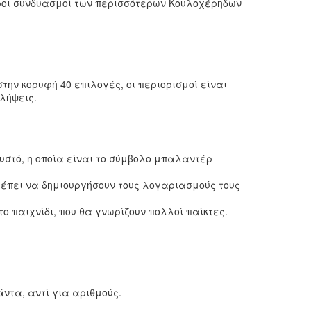
ηφόροι συνδυασμοί των περισσότερων Κουλοχέρηδων
ην κορυφή 40 επιλογές, οι περιορισμοί είναι
λήψεις.
στό, η οποία είναι το σύμβολο μπαλαντέρ
πρέπει να δημιουργήσουν τους λογαριασμούς τους
 παιχνίδι, που θα γνωρίζουν πολλοί παίκτες.
ντα, αντί για αριθμούς.