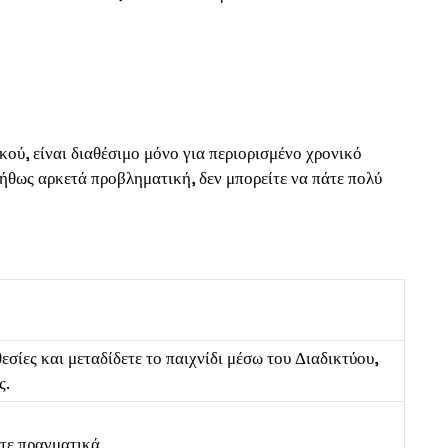
κού, είναι διαθέσιμο μόνο για περιορισμένο χρονικό
νήθως αρκετά προβληματική, δεν μπορείτε να πάτε πολύ
εσίες και μεταδίδετε το παιχνίδι μέσω του Διαδικτύου,
ς.
τε πραγματικά.