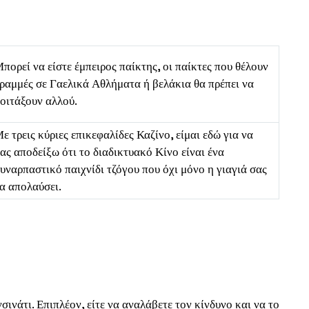
πορεί να είστε έμπειρος παίκτης, οι παίκτες που θέλουν
ραμμές σε Γαελικά Αθλήματα ή βελάκια θα πρέπει να
οιτάξουν αλλού.
ε τρεις κύριες επικεφαλίδες Καζίνο, είμαι εδώ για να
ας αποδείξω ότι το διαδικτυακό Κίνο είναι ένα
υναρπαστικό παιχνίδι τζόγου που όχι μόνο η γιαγιά σας
α απολαύσει.
ινάτι. Επιπλέον, είτε να αναλάβετε τον κίνδυνο και να το