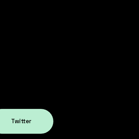
Twitter