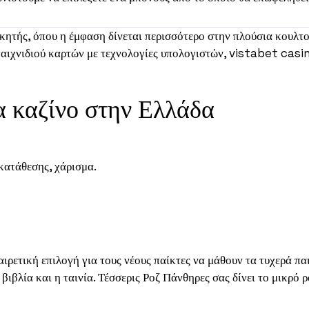
νικητής, όπου η έμφαση δίνεται περισσότερο στην πλούσια κουλτο
παιχνιδιού καρτών με τεχνολογίες υπολογιστών, vistabet casi
α καζίνο στην Ελλάδα
 κατάθεσης, χάρισμα.
αιρετική επιλογή για τους νέους παίκτες να μάθουν τα τυχερά πα
 βιβλία και η ταινία. Τέσσερις Ροζ Πάνθηρες σας δίνει το μικρό