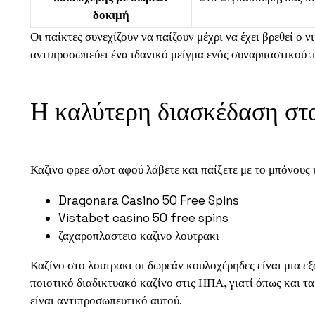
δοκιμή
Οι παίκτες συνεχίζουν να παίζουν μέχρι να έχει βρεθεί ο 
αντιπροσωπεύει ένα ιδανικό μείγμα ενός συναρπαστικού 
Η καλύτερη διασκέδαση στ
Καζινο φρεε σλοτ αφού λάβετε και παίξετε με το μπόνους
Dragonara Casino 50 Free Spins
Vistabet casino 50 free spins
ζαχαροπλαστειο καζινο λουτρακι
Καζίνο στο λουτρακι οι δωρεάν κουλοχέρηδες είναι μια εξ
ποιοτικό διαδικτυακό καζίνο στις ΗΠΑ, γιατί όπως και τα
είναι αντιπροσωπευτικό αυτού.