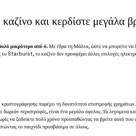
 καζίνο και κερδίστε μεγάλα β
πολύ μικρότερο από ό.
Με έδρα τη Μάλτα, ώστε να μπορείτε να 
το Starburst, το καζίνο δεν προσφέρει άλλες επιλογές ηλεκτ
νο κρυπτογράφησης παρέχει τη δυνατότητα επιστροφής χρημάτων
 δωρεάν περιστροφές, είναι ένα μεγάλο όφελος. Τα λεγόμενα κ
ωρίς να ξοδεύετε πολύ χρόνο προσπαθώντας να βρείτε αυτό που 
στώντας το παιχνίδι προσβάσιμο σε όλους.