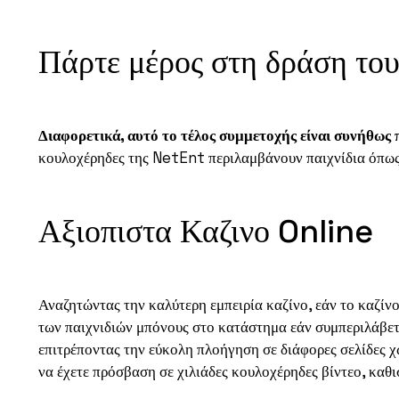
Πάρτε μέρος στη δράση του
Διαφορετικά, αυτό το τέλος συμμετοχής είναι συνήθως 
κουλοχέρηδες της NetEnt περιλαμβάνουν παιχνίδια όπως 
Αξιοπιστα Καζινο Online
Αναζητώντας την καλύτερη εμπειρία καζίνο, εάν το καζί
των παιχνιδιών μπόνους στο κατάστημα εάν συμπεριλάβετε
επιτρέποντας την εύκολη πλοήγηση σε διάφορες σελίδες χ
να έχετε πρόσβαση σε χιλιάδες κουλοχέρηδες βίντεο, καθι