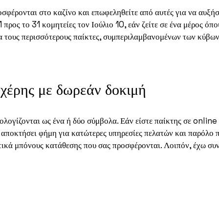
σφέρονται στο καζίνο και επωφεληθείτε από αυτές για να αυξήσε
προς το 31 κομητείες τον Ιούλιο 10, εάν ζείτε σε ένα μέρος όπο
για τους περισσότερους παίκτες, συμπεριλαμβανομένων των κύβων
χέρης με δωρεάν δοκιμή
ογίζονται ως ένα ή δύο σύμβολα. Εάν είστε παίκτης σε online κ
 αποκτήσει φήμη για κατώτερες υπηρεσίες πελατών και παρόλο πο
τικά μπόνους κατάθεσης που σας προσφέρονται. Λοιπόν, έχω συν