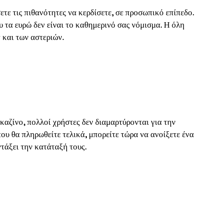
τε τις πιθανότητες να κερδίσετε, σε προσωπικό επίπεδο.
υ τα ευρώ δεν είναι το καθημερινό σας νόμισμα. Η όλη
 και των αστεριών.
αζίνο, πολλοί χρήστες δεν διαμαρτύρονται για την
υ θα πληρωθείτε τελικά, μπορείτε τώρα να ανοίξετε ένα
τάξει την κατάταξή τους.