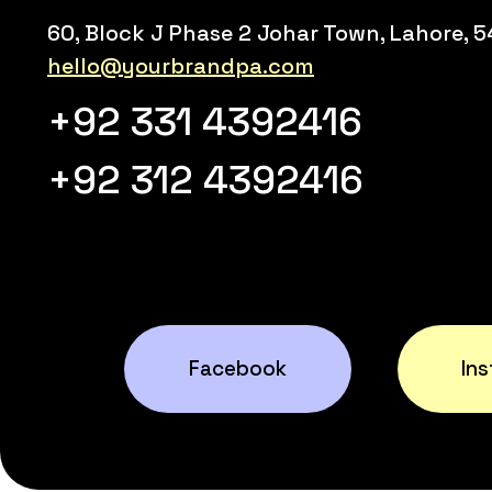
60, Block J Phase 2 Johar Town, Lahore, 
hello@yourbrandpa.com
+92 331 4392416
+92 312 4392416
Facebook
In