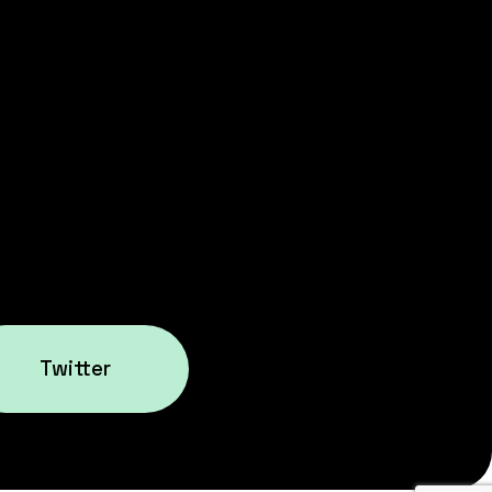
Twitter