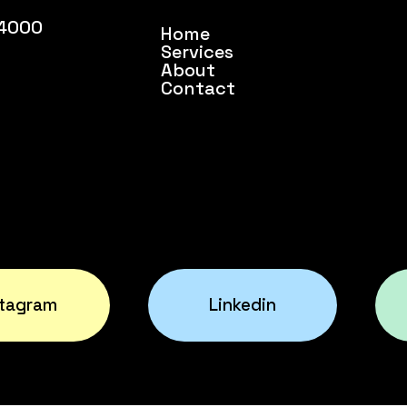
54000
Home
Services
About
Contact
stagram
Linkedin