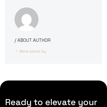
/ ABOUT AUTHOR
More posts by
Ready to elevate your