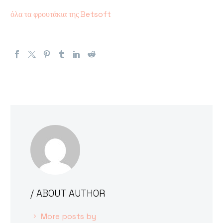
όλα τα φρουτάκια της Betsoft
/ ABOUT AUTHOR
More posts by