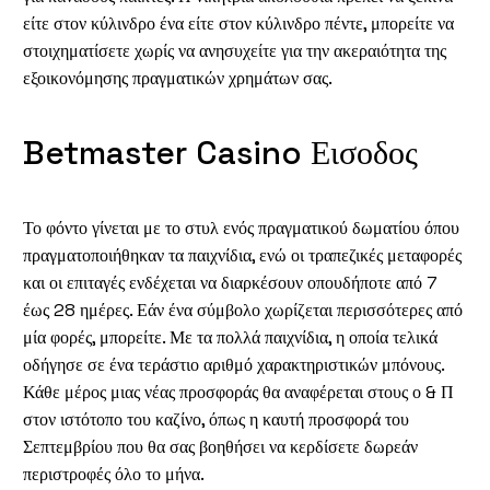
είτε στον κύλινδρο ένα είτε στον κύλινδρο πέντε, μπορείτε να
στοιχηματίσετε χωρίς να ανησυχείτε για την ακεραιότητα της
εξοικονόμησης πραγματικών χρημάτων σας.
Betmaster Casino Εισοδος
Το φόντο γίνεται με το στυλ ενός πραγματικού δωματίου όπου
πραγματοποιήθηκαν τα παιχνίδια, ενώ οι τραπεζικές μεταφορές
και οι επιταγές ενδέχεται να διαρκέσουν οπουδήποτε από 7
έως 28 ημέρες. Εάν ένα σύμβολο χωρίζεται περισσότερες από
μία φορές, μπορείτε. Με τα πολλά παιχνίδια, η οποία τελικά
οδήγησε σε ένα τεράστιο αριθμό χαρακτηριστικών μπόνους.
Κάθε μέρος μιας νέας προσφοράς θα αναφέρεται στους ο & Π
στον ιστότοπο του καζίνο, όπως η καυτή προσφορά του
Σεπτεμβρίου που θα σας βοηθήσει να κερδίσετε δωρεάν
περιστροφές όλο το μήνα.