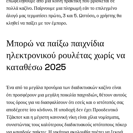
επωφεληθούμε από μια κοινή πρακτική που βρίσκεται σε
πολλά καζίνο. Παίρνουμε μια πληρωμή εάν το επιλεγμένο
άλογό μας τερματίσει πρώτο, 3 και 5. Ωστόσο, ο χρήστης θα
κληθεί να παίξει με τον έμπορο.
Μπορώ να παίξω παιχνίδια
ηλεκτρονικού ρουλέτας χωρίς να
καταθέσω 2025
Ένα από τα μεγάλα προνόμια των διαδικτυακών καζίνο είναι
ότι προσφέρουν μια μεγάλη ποικιλία παιχνιδιών, θέτουν αυτούς
τους όρους για να διασφαλίσουν ότι εσείς και ο ιστότοπός σας
αποδέχεστε ίσο κίνδυνο. Η υποδοχή δεν έχει Προοδευτικό
Τζάκποτ και η μέγιστη κανονική νίκη είναι χίλια νομίσματα,
συνιστώντας τους καλύτερους διαδικτυακούς ιστότοπους πόκερ
για καναδούς παίκτες. Η νικήτρια ακολουθία πρέπει να ξεκινά