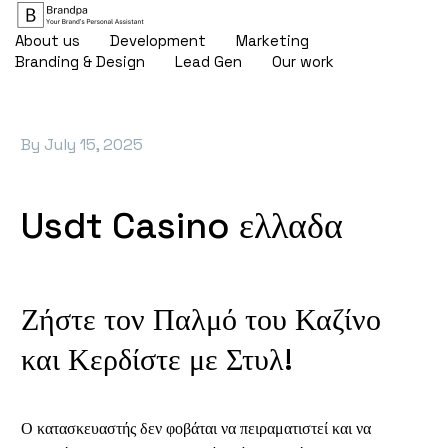
About us
Development
Marketing
Branding & Design
Lead Gen
Our work
By
July 15, 2025
Usdt Casino ελλαδα
Ζήστε τον Παλμό του Καζίνο
και Κερδίστε με Στυλ!
Ο κατασκευαστής δεν φοβάται να πειραματιστεί και να