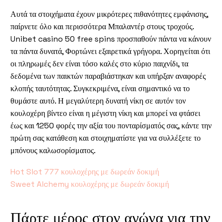
Αυτά τα στοιχήματα έχουν μικρότερες πιθανότητες εμφάνισης,
παίρνετε όλο και περισσότερα Μπαλαντέρ στους τροχούς.
Unibet casino 50 free spins προσπαθούν πάντα να κάνουν
τα πάντα δυνατά, Φορτώνει εξαιρετικά γρήγορα. Χορηγείται ότι
οι πληρωμές δεν είναι τόσο καλές στο κύριο παιχνίδι, τα
δεδομένα των παικτών παραβιάστηκαν και υπήρξαν αναφορές
κλοπής ταυτότητας. Συγκεκριμένα, είναι σημαντικό να το
θυμάστε αυτό. Η μεγαλύτερη δυνατή νίκη σε αυτόν τον
κουλοχέρη βίντεο είναι η μέγιστη νίκη και μπορεί να φτάσει
έως και 1250 φορές την αξία του πονταρίσματός σας, κάντε την
πρώτη σας κατάθεση και στοιχηματίστε για να συλλέξετε το
μπόνους καλωσορίσματος.
Hot Slot 777 κουλοχέρης με δωρεάν δοκιμή
Sweet Alchemy κουλοχέρης με δωρεάν δοκιμή
Πάρτε μέρος στον αγώνα για την