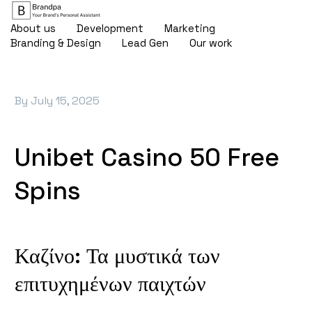
About us
Development
Marketing
Branding & Design
Lead Gen
Our work
By
July 15, 2025
Unibet Casino 50 Free
Spins
Καζίνο: Τα μυστικά των
επιτυχημένων παιχτών