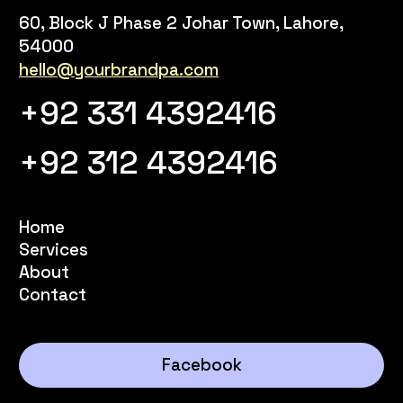
60, Block J Phase 2 Johar Town, Lahore,
54000
hello@yourbrandpa.com
+92 331 4392416
+92 312 4392416
Home
Services
About
Contact
Facebook