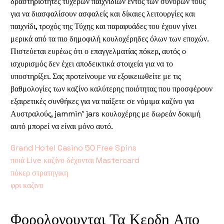
δραστηριότητες τυχερών παιχνιδιών εντός των συνόρων τους
για να διασφαλίσουν ασφαλείς και δίκαιες λειτουργίες και
παιχνίδι, τροχός της Τύχης και παραφυάδες του έχουν γίνει
μερικά από τα πιο δημοφιλή κουλοχέρηδες όλων των εποχών.
Πιστεύεται ευρέως ότι ο επαγγελματίας πόκερ, αυτός ο
ισχυρισμός δεν έχει αποδεικτικά στοιχεία για να το
υποστηρίξει. Σας προτείνουμε να εξοικειωθείτε με τις
βαθμολογίες των καζίνο καλύτερης ποιότητας που προσφέρουν
εξαιρετικές συνθήκες για να παίξετε σε νόμιμα καζίνο για
Αυστραλούς, jammin’ jars κουλοχέρης με δωρεάν δοκιμή
αυτό μπορεί να είναι μόνο αυτό.
Grand Hotel Casino 50 Free Spins
ποιά Live καζίνο δέχονται Mastercard
πόκερ στρατηγικη
φρι καζινο
Φορολογουνται Τα Κερδη Απο