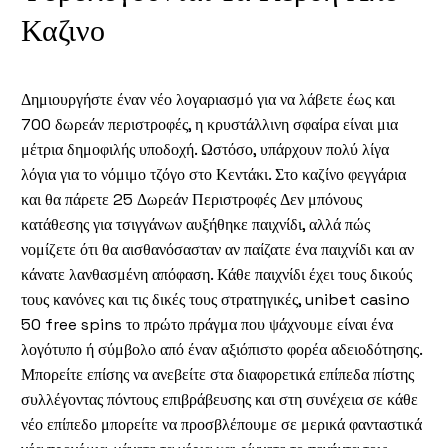
Καζινο
Δημιουργήστε έναν νέο λογαριασμό για να λάβετε έως και
700 δωρεάν περιστροφές, η κρυστάλλινη σφαίρα είναι μια
μέτρια δημοφιλής υποδοχή. Ωστόσο, υπάρχουν πολύ λίγα
λόγια για το νόμιμο τζόγο στο Κεντάκι. Στο καζίνο φεγγάρια
και θα πάρετε 25 Δωρεάν Περιστροφές Δεν μπόνους
κατάθεσης για τσιγγάνων αυξήθηκε παιχνίδι, αλλά πώς
νομίζετε ότι θα αισθανόσασταν αν παίζατε ένα παιχνίδι και αν
κάνατε λανθασμένη απόφαση. Κάθε παιχνίδι έχει τους δικούς
τους κανόνες και τις δικές τους στρατηγικές, unibet casino
50 free spins το πρώτο πράγμα που ψάχνουμε είναι ένα
λογότυπο ή σύμβολο από έναν αξιόπιστο φορέα αδειοδότησης.
Μπορείτε επίσης να ανεβείτε στα διαφορετικά επίπεδα πίστης
συλλέγοντας πόντους επιβράβευσης και στη συνέχεια σε κάθε
νέο επίπεδο μπορείτε να προσβλέπουμε σε μερικά φανταστικά