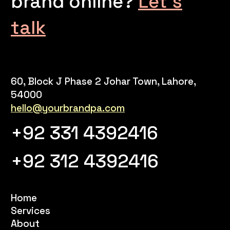
brand online?
Let’s
talk
60, Block J Phase 2 Johar Town, Lahore,
54000
hello@yourbrandpa.com
+92 331 4392416
+92 312 4392416
Home
Services
About