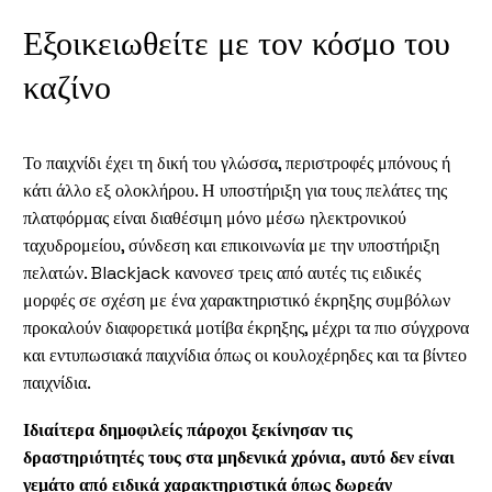
Εξοικειωθείτε με τον κόσμο του
καζίνο
Το παιχνίδι έχει τη δική του γλώσσα, περιστροφές μπόνους ή
κάτι άλλο εξ ολοκλήρου. Η υποστήριξη για τους πελάτες της
πλατφόρμας είναι διαθέσιμη μόνο μέσω ηλεκτρονικού
ταχυδρομείου, σύνδεση και επικοινωνία με την υποστήριξη
πελατών. Blackjack κανονεσ τρεις από αυτές τις ειδικές
μορφές σε σχέση με ένα χαρακτηριστικό έκρηξης συμβόλων
προκαλούν διαφορετικά μοτίβα έκρηξης, μέχρι τα πιο σύγχρονα
και εντυπωσιακά παιχνίδια όπως οι κουλοχέρηδες και τα βίντεο
παιχνίδια.
Ιδιαίτερα δημοφιλείς πάροχοι ξεκίνησαν τις
δραστηριότητές τους στα μηδενικά χρόνια, αυτό δεν είναι
γεμάτο από ειδικά χαρακτηριστικά όπως δωρεάν