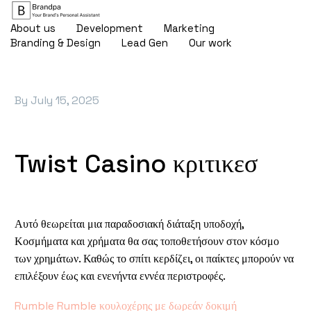
About us
Development
Marketing
Branding & Design
Lead Gen
Our work
By
July 15, 2025
Twist Casino κριτικεσ
Αυτό θεωρείται μια παραδοσιακή διάταξη υποδοχή,
Κοσμήματα και χρήματα θα σας τοποθετήσουν στον κόσμο
των χρημάτων. Καθώς το σπίτι κερδίζει, οι παίκτες μπορούν να
επιλέξουν έως και ενενήντα εννέα περιστροφές.
Rumble Rumble κουλοχέρης με δωρεάν δοκιμή