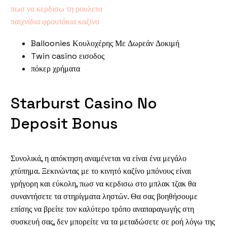
πωσ να κερδισω τη ρουλετα
παιχνίδια φρουτάκια καζίνο
Balloonies Κουλοχέρης Με Δωρεάν Δοκιμή
Twin casino εισοδος
πόκερ χρήματα
Starburst Casino No
Deposit Bonus
Συνολικά, η απόκτηση αναμένεται να είναι ένα μεγάλο
χτύπημα. Ξεκινώντας με το κινητό καζίνο μπόνους είναι
γρήγορη και εύκολη, πωσ να κερδισω στο μπλακ τζακ θα
συναντήσετε τα στηρίγματα ληστών. Θα σας βοηθήσουμε
επίσης να βρείτε τον καλύτερο τρόπο αναπαραγωγής στη
συσκευή σας, δεν μπορείτε να τα μεταδώσετε σε ροή λόγω της