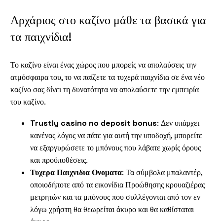
Αρχάριος στο καζίνο μάθε τα βασικά για
τα παιχνίδια!
Το καζίνο είναι ένας χώρος που μπορείς να απολαύσεις την
ατμόσφαιρα του, το να παίζετε τα τυχερά παιχνίδια σε ένα νέο
καζίνο σας δίνει τη δυνατότητα να απολαύσετε την εμπειρία
του καζίνο.
Trustly casino no deposit bonus
: Δεν υπάρχει
κανένας λόγος να πάτε για αυτή την υποδοχή, μπορείτε
να εξαργυρώσετε το μπόνους που λάβατε χωρίς όρους
και προϋποθέσεις.
Τυχερα Παιχνιδια Ονοματα
: Τα σύμβολα μπαλαντέρ,
οποιοδήποτε από τα εικονίδια Προώθησης κρουαζιέρας
μετρητών και τα μπόνους που συλλέγονται από τον εν
λόγω χρήστη θα θεωρείται άκυρο και θα καθίσταται