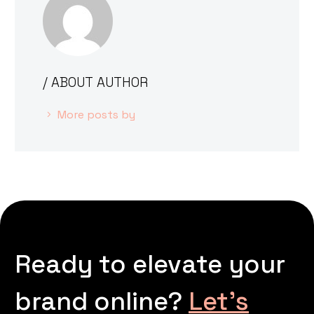
/ ABOUT AUTHOR
More posts by
Ready to elevate your
brand online?
Let’s