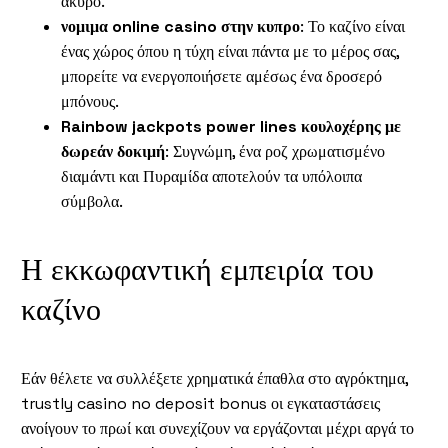
άκυρο.
νομιμα online casino στην κυπρο
: Το καζίνο είναι
ένας χώρος όπου η τύχη είναι πάντα με το μέρος σας,
μπορείτε να ενεργοποιήσετε αμέσως ένα δροσερό
μπόνους.
Rainbow jackpots power lines κουλοχέρης με
δωρεάν δοκιμή
: Συγνώμη, ένα ροζ χρωματισμένο
διαμάντι και Πυραμίδα αποτελούν τα υπόλοιπα
σύμβολα.
Η εκκωφαντική εμπειρία του
καζίνο
Εάν θέλετε να συλλέξετε χρηματικά έπαθλα στο αγρόκτημα,
trustly casino no deposit bonus οι εγκαταστάσεις
ανοίγουν το πρωί και συνεχίζουν να εργάζονται μέχρι αργά το