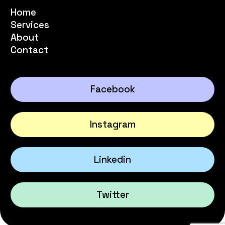
Home
Services
About
Contact
Facebook
Instagram
Linkedin
Twitter