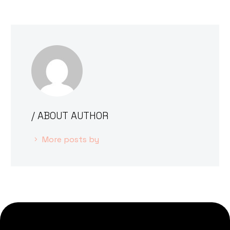
/ ABOUT AUTHOR
More posts by