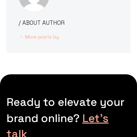
/ ABOUT AUTHOR
More posts by
Ready to elevate your
brand online?
Let’s
talk