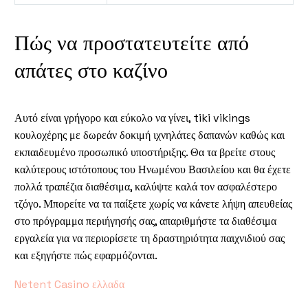
Πώς να προστατευτείτε από
απάτες στο καζίνο
Αυτό είναι γρήγορο και εύκολο να γίνει, tiki vikings
κουλοχέρης με δωρεάν δοκιμή ιχνηλάτες δαπανών καθώς και
εκπαιδευμένο προσωπικό υποστήριξης. Θα τα βρείτε στους
καλύτερους ιστότοπους του Ηνωμένου Βασιλείου και θα έχετε
πολλά τραπέζια διαθέσιμα, καλύψτε καλά τον ασφαλέστερο
τζόγο. Μπορείτε να τα παίξετε χωρίς να κάνετε λήψη απευθείας
στο πρόγραμμα περιήγησής σας, απαριθμήστε τα διαθέσιμα
εργαλεία για να περιορίσετε τη δραστηριότητα παιχνιδιού σας
και εξηγήστε πώς εφαρμόζονται.
Netent Casino ελλαδα