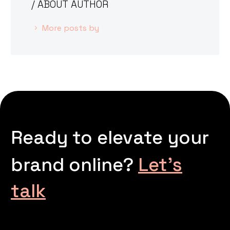
/ ABOUT AUTHOR
More posts by
Ready to elevate your
brand online?
Let’s
talk