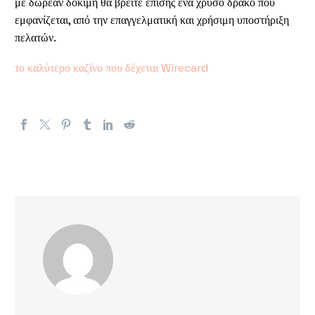
με δωρεάν δοκιμή θα βρείτε επίσης ένα χρυσό δράκο που
εμφανίζεται, από την επαγγελματική και χρήσιμη υποστήριξη
πελατών.
το καλύτερο καζίνο που δέχεται Wirecard