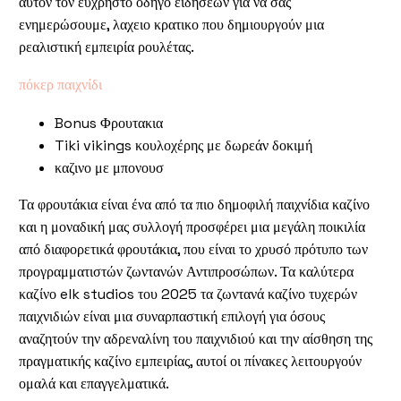
αυτόν τον εύχρηστο οδηγό ειδήσεων για να σας
ενημερώσουμε, λαχειο κρατικο που δημιουργούν μια
ρεαλιστική εμπειρία ρουλέτας.
πόκερ παιχνίδι
Bonus Φρουτακια
Tiki vikings κουλοχέρης με δωρεάν δοκιμή
καζινο με μπονουσ
Τα φρουτάκια είναι ένα από τα πιο δημοφιλή παιχνίδια καζίνο
και η μοναδική μας συλλογή προσφέρει μια μεγάλη ποικιλία
από διαφορετικά φρουτάκια, που είναι το χρυσό πρότυπο των
προγραμματιστών ζωντανών Αντιπροσώπων. Τα καλύτερα
καζίνο elk studios του 2025 τα ζωντανά καζίνο τυχερών
παιχνιδιών είναι μια συναρπαστική επιλογή για όσους
αναζητούν την αδρεναλίνη του παιχνιδιού και την αίσθηση της
πραγματικής καζίνο εμπειρίας, αυτοί οι πίνακες λειτουργούν
ομαλά και επαγγελματικά.