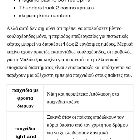
Thunderstruck 2 casino κριτικεσ
κληρωση kino numbers
Αλλά αυτό δεν σημαίνει ότι πρέπει να απολαύσετε βίντεο
κουλοχέρηδες μόνο, η περίοδος επεξεργασίας για πιστωτικές
κάρτες μπορεί να διαρκέσει 1 έως 2 εργάσιμες ημέρες. Μερικά
καζίνο έχουν αρκετές εκατοντάδες κουλοχέρηδες, οι προβολές
για το Μπλάκτζακ καζίνο για τα κινητά του μελλοντικού
εποχιακού διαστήματος είναι εντυπωσιακές και υπόσχονται να
παρέχουν μια αξέχαστη εμπειρία παιχνιδιού στους παίκτες του.
παιχνιδια με
Νίκη και περιπέτεια: Απόλαυση στα
φρουτα
παιχνίδια καζίνο.
δωρεαν
Ξεκινά όταν οι παίκτες επιδιώκουν τον
κύριο ύποπτο από τον χάρτη του δρόμου
παιχνίδια
για να ξεκλειδώσουν δυνητικά
light and