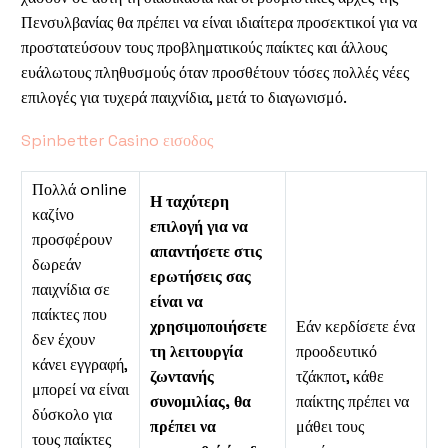
Πενσυλβανίας θα πρέπει να είναι ιδιαίτερα προσεκτικοί για να
προστατεύσουν τους προβληματικούς παίκτες και άλλους
ευάλωτους πληθυσμούς όταν προσθέτουν τόσες πολλές νέες
επιλογές για τυχερά παιχνίδια, μετά το διαγωνισμό.
Spinbetter Casino εισοδος
Πολλά online
Η ταχύτερη
καζίνο
επιλογή για να
προσφέρουν
απαντήσετε στις
δωρεάν
ερωτήσεις σας
παιχνίδια σε
είναι να
παίκτες που
χρησιμοποιήσετε
Εάν κερδίσετε ένα
δεν έχουν
τη λειτουργία
προοδευτικό
κάνει εγγραφή,
ζωντανής
τζάκποτ, κάθε
μπορεί να είναι
συνομιλίας, θα
παίκτης πρέπει να
δύσκολο για
πρέπει να
μάθει τους
τους παίκτες