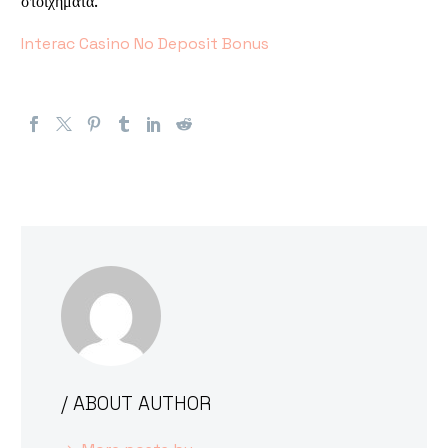
στοιχήματα.
Interac Casino No Deposit Bonus
/ ABOUT AUTHOR