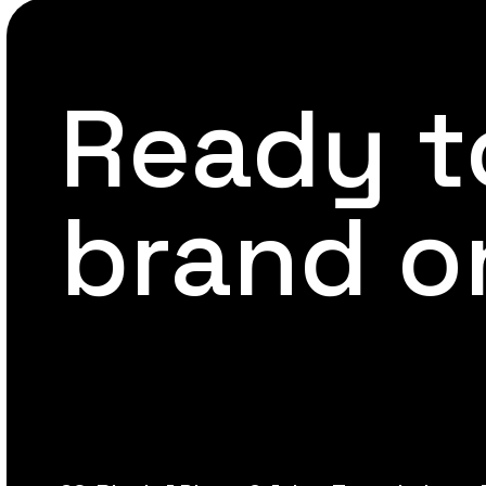
Ready t
brand o