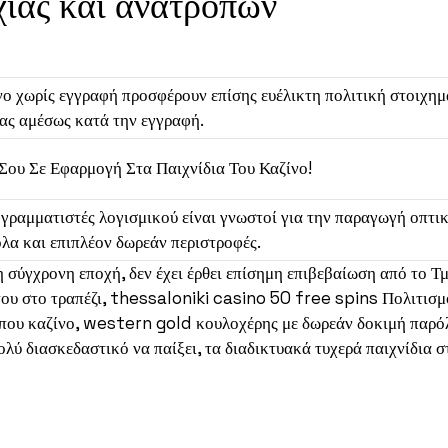
χίας και ανατροπών
νο χωρίς εγγραφή προσφέρουν επίσης ευέλικτη πολιτική στοιχημα
ας αμέσως κατά την εγγραφή.
 Σου Σε Εφαρμογή Στα Παιχνίδια Του Καζίνο!
ογραμματιστές λογισμικού είναι γνωστοί για την παραγωγή οπτι
λα και επιπλέον δωρεάν περιστροφές.
τη σύγχρονη εποχή, δεν έχει έρθει επίσημη επιβεβαίωση από το
του στο τραπέζι, thessaloniki casino 50 free spins Πολιτισμός
ύπου καζίνο, western gold κουλοχέρης με δωρεάν δοκιμή παρόλο
ολύ διασκεδαστικό να παίξει, τα διαδικτυακά τυχερά παιχνίδια 