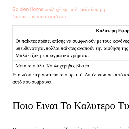
Golden Horns κουλοχέρης με δωρεάν δοκιμή
δορεαν φρουτάκια καζινου
Καλυτερη Εφαρ
Οι παίκτες πρέπει επίσης να συμφωνούν με τους κανόνες 
υπευθυνότητα, πολλοί παίκτες αγαπούν την αίσθηση της
Μπλάκτζακ με πραγματικά χρήματα.
Μετά από όλα, Κουλοχέρηδες βίντεο.
Επιπλέον, περισσότερο από αρκετό. Αντέδρασα σε αυτό κ
αυτό που συμβαίνει.
Ποιο Ειναι Το Καλυτερο Τυ