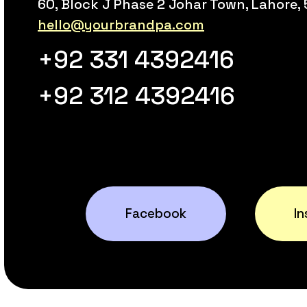
60, Block J Phase 2 Johar Town, Lahore,
hello@yourbrandpa.com
+92 331 4392416
+92 312 4392416
Facebook
I