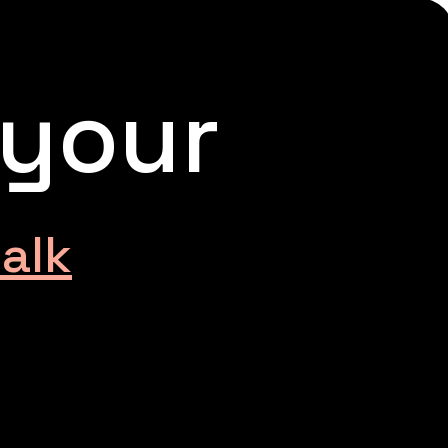
 your
talk