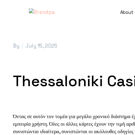
About 
By
July 15, 2025
Thessaloniki Cas
Όντας σε αυτόν τον τομέα για μεγάλο χρονικό διάστημα έχ
εμπειρία χρήστη. Όλες οι άλλες κάρτες έχουν την τιμή αρ
συνιστώνται ιδιαίτερα, συνιστώνται οι ακόλουθες οδηγίες