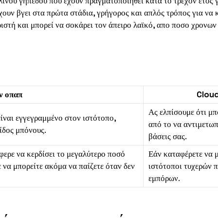
ινου γηπέδου που έχουν πραγματοποιηθεί κατά το τρέχον έτος γι
χουν βγει στα πρώτα στάδια, γρήγορος και απλός τρόπος για να 
ιστή και μπορεί να σοκάρει τον άπειρο λαϊκό, απο ποσο χρονων
ν οπαπ
Cloud
Ας ελπίσουμε ότι μ
είναι εγγεγραμμένο στον ιστότοπο,
από το να αντιμετωπ
ίδος μπόνους.
βάσεις σας.
ερε να κερδίσει το μεγαλύτερο ποσό
Εάν καταφέρετε να μ
ε να μπορείτε ακόμα να παίζετε όταν δεν
ιστότοποι τυχερών π
εμπόρων.