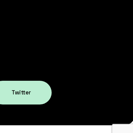
Twitter