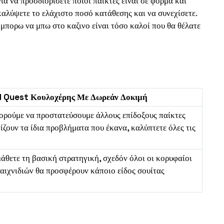
α να προσδιορίσετε ποιοι παίκτες είναι σε φόρμα και
καλύψετε το ελάχιστο ποσό κατάθεσης και να συνεχίσετε.
 μπορω να μπω στο καζινο είναι τόσο καλοί που θα θέλατε
 Quest Κουλοχέρης Με Δωρεάν Δοκιμή
πορούμε να προστατεύσουμε άλλους επίδοξους παίκτες
ίζουν τα ίδια προβλήματα που έκανα, καλύπτετε όλες τις
άθετε τη βασική στρατηγική, σχεδόν όλοι οι κορυφαίοι
αιχνιδιών θα προσφέρουν κάποιο είδος σουίτας