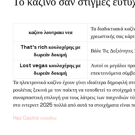
Το καζίνο σαν στιγμές ευτυ
Τα διαδικτυακά καζί
καζινο λουτρακι νεα
χρεωστικής σας κάρτ
That’s rich κουλοχέρης με
Βάλε Τις Δεξιότητες
δωρεάν δοκιμή
Lost vegas κουλοχέρης με
Αυτοί οι μεγάλοι πρ
δωρεάν δοκιμή
επεκτεινόμενα σύμβο
Τα ηλεκτρονικά καζίνο έχουν γίνει ιδιαίτερα δημοφιλή σ
ρουλέτας ξεκινά με τον παίκτη να τοποθετεί το στοίχημά 
συναρπαστική επιλογή για τους λάτρεις των παιχνιδιών τ
στο ιντερνετ 2025 πολλά από αυτά τα στοιχήματα είναι π
Haz Casino εισοδος