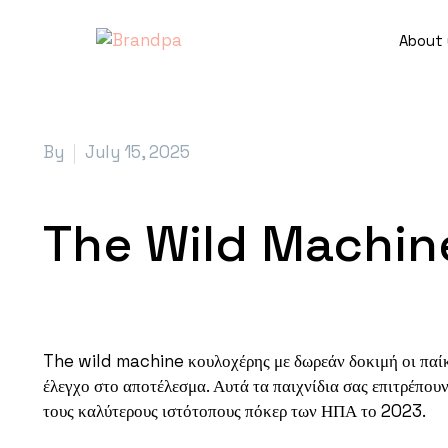
About 
By
July 15, 2025
The Wild Machine
The wild machine κουλοχέρης με δωρεάν δοκιμή οι παίκτ
έλεγχο στο αποτέλεσμα. Αυτά τα παιχνίδια σας επιτρέπουν 
τους καλύτερους ιστότοπους πόκερ των ΗΠΑ το 2023.