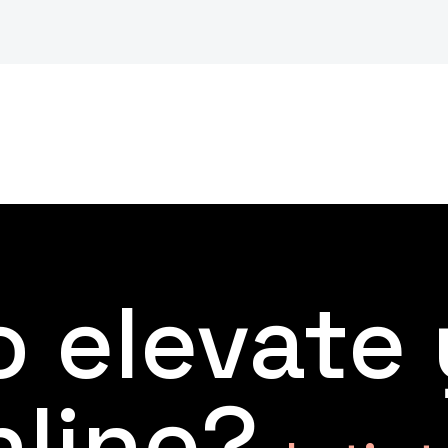
 elevate
nline?