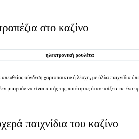
τραπέζια στο καζίνο
ηλεκτρονική ρουλέτα
απευθείας σύνδεση χαρτοπαικτική λέσχη, με άλλα παιχνίδια ό
δεν μπορούν να είναι αυτής της ποιότητας όταν παίζετε σε ένα 
χερά παιχνίδια του καζίνο