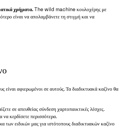
ματικά χρήματα.
The wild machine κουλοχέρης με
ότερο είναι να απολαμβάνετε τη στιγμή και να
νο
ς είναι αφιερωμένοι σε αυτούς. Τα διαδικτυακά καζίνο θα
αίζετε σε απευθείας σύνδεση χαρτοπαικτικές λέσχες.
α να κερδίσετε περισσότερα.
ρια των ειδικών μας για ιστότοπους διαδικτυακών καζίνο