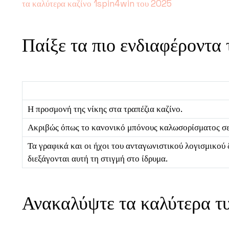
τα καλύτερα καζίνο 1spin4win του 2025
Παίξε τα πιο ενδιαφέροντα 
Η προσμονή της νίκης στα τραπέζια καζίνο.
Ακριβώς όπως το κανονικό μπόνους καλωσορίσματος σε 
Τα γραφικά και οι ήχοι του ανταγωνιστικού λογισμικού 
διεξάγονται αυτή τη στιγμή στο ίδρυμα.
Ανακαλύψτε τα καλύτερα τυ