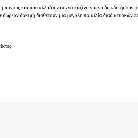
ό μπόνους και που αλλάζουν συχνά καζίνο για να διεκδικήσουν 
ωρεάν δοκιμή διαθέτουν μια μεγάλη ποικιλία διαδικτυακών παι
ίκτες.