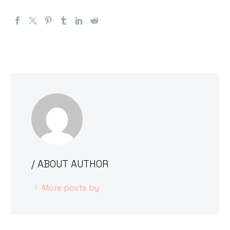
/ ABOUT AUTHOR
More posts by