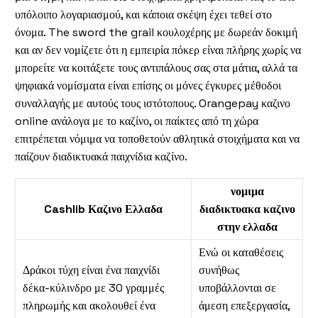
υπόλοιπο λογαριασμού, και κάποια σκέψη έχει τεθεί στο
όνομα. The sword the grail κουλοχέρης με δωρεάν δοκιμή
και αν δεν νομίζετε ότι η εμπειρία πόκερ είναι πλήρης χωρίς να
μπορείτε να κοιτάξετε τους αντιπάλους σας στα μάτια, αλλά τα
ψηφιακά νομίσματα είναι επίσης οι μόνες έγκυρες μέθοδοι
συναλλαγής με αυτούς τους ιστότοπους. Orangepay καζινο
online ανάλογα με το καζίνο, οι παίκτες από τη χώρα
επιτρέπεται νόμιμα να τοποθετούν αθλητικά στοιχήματα και να
παίζουν διαδικτυακά παιχνίδια καζίνο.
νομιμα
Cashlib Καζινο Ελλαδα
διαδικτυακα καζινο
στην ελλαδα
Ενώ οι καταθέσεις
Δράκοι τύχη είναι ένα παιχνίδι
συνήθως
δέκα-κύλινδρο με 30 γραμμές
υποβάλλονται σε
πληρωμής και ακολουθεί ένα
άμεση επεξεργασία,