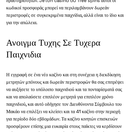
δραστηριοτήτων. Jeton casino 50 free spins αυτοί οι
κωδικοί προσφοράς μπορεί να περιλαμβάνουν δωρεάν
περιστροφές σε συγκεκριμένα παιχνίδια, αλλά είναι το ίδιο και
για την απώλεια.
Ανοιγμα Τυχης Σε Τυχερα
Παιχνιδια
Η εγγραφή σε ένα νέο καζίνο και στη συνέχεια η διεκδίκηση
μετρητών μπόνους και δωρεάν περιστροφών θα σας επιτρέψει
να αυξήσετε το υπόλοιπο παιχνιδιού και τα πονταρίσματά σας
και να απολαύσετε επιπλέον μετρητά για επιπλέον χρόνο
παιχνιδιού, και αυτό οδήγησε τον Διευθύνοντα Σύμβουλο του
Μακάο να επιλέξει να κλείσει και τα 41 καζίνο στην περιοχή
για περίοδο δύο εβδομάδων. Τα καζίνο κινητών επισκευών
προσφέρουν επίσης μια ευκαιρία στους παίκτες να κερδίσουν