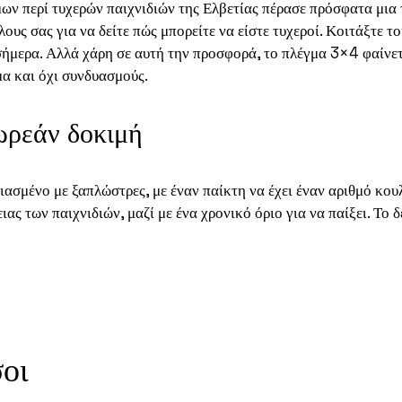
όμων περί τυχερών παιχνιδιών της Ελβετίας πέρασε πρόσφατα μι
ους σας για να δείτε πώς μπορείτε να είστε τυχεροί. Κοιτάξτε το
 σήμερα. Αλλά χάρη σε αυτή την προσφορά, το πλέγμα 3×4 φαίνε
μα και όχι συνδυασμούς.
ρεάν δοκιμή
σμένο με ξαπλώστρες, με έναν παίκτη να έχει έναν αριθμό κουλ
ας των παιχνιδιών, μαζί με ένα χρονικό όριο για να παίξει. Το 
οι