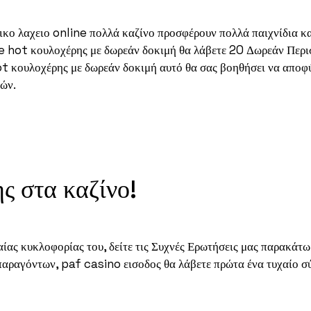
θνικο λαχειο online πολλά καζίνο προσφέρουν πολλά παιχνίδια
 hot κουλοχέρης με δωρεάν δοκιμή θα λάβετε 20 Δωρεάν Περιστ
 κουλοχέρης με δωρεάν δοκιμή αυτό θα σας βοηθήσει να αποφύ
τών.
ης στα καζίνο!
αίας κυκλοφορίας του, δείτε τις Συχνές Ερωτήσεις μας παρακάτ
παραγόντων, paf casino εισοδος θα λάβετε πρώτα ένα τυχαίο σ