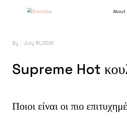
About 
By
July 15, 2025
Supreme Hot κουλ
Ποιοι είναι οι πιο επιτυχημ