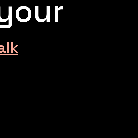
 your
alk