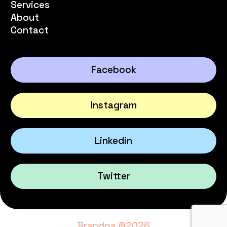
Services
About
Contact
Facebook
Instagram
Linkedin
Twitter
Brandpa ©2026