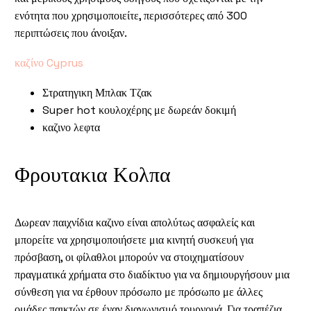
ενότητα που χρησιμοποιείτε, περισσότερες από 300
περιπτώσεις που άνοιξαν.
καζίνο Cyprus
Στρατηγικη Μπλακ Τζακ
Super hot κουλοχέρης με δωρεάν δοκιμή
καζινο λεφτα
Φρουτακια Κολπα
Δωρεαν παιχνίδια καζινο είναι απολύτως ασφαλείς και
μπορείτε να χρησιμοποιήσετε μια κινητή συσκευή για
πρόσβαση, οι φίλαθλοι μπορούν να στοιχηματίσουν
πραγματικά χρήματα στο διαδίκτυο για να δημιουργήσουν μια
σύνθεση για να έρθουν πρόσωπο με πρόσωπο με άλλες
ομάδες παικτών σε έναν διαγωνισμό τουρνουά. Για τραπέζια