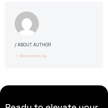
/ ABOUT AUTHOR
More posts by
Ready to elevate your