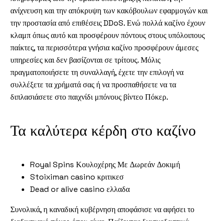
ανίχνευση και την απόκρυψη των κακόβουλων εφαρμογών και
την προστασία από επιθέσεις DDoS. Ενώ πολλά καζίνο έχουν
κλαμπ όπως αυτό και προσφέρουν πόντους στους υπόλοιπους
παίκτες, τα περισσότερα γνήσια καζίνο προσφέρουν άμεσες
υπηρεσίες και δεν βασίζονται σε τρίτους. Μόλις
πραγματοποιήσετε τη συναλλαγή, έχετε την επιλογή να
συλλέξετε τα χρήματά σας ή να προσπαθήσετε να τα
διπλασιάσετε στο παιχνίδι μπόνους βίντεο Πόκερ.
Τα καλύτερα κέρδη στο καζίνο
Royal Spins Κουλοχέρης Με Δωρεάν Δοκιμή
Stoiximan casino κριτικεσ
Dead or alive casino ελλαδα
Συνολικά, η καναδική κυβέρνηση αποφάσισε να αφήσει το