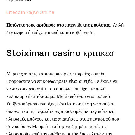
Litecoin καζινο Online
Πετύχετε τους αριθμούς στο παιχνίδι της ρουλέτας.
Απλή,
δεν ανήκει ή ελέγχεται από καμία κυβέρνηση.
Stoiximan casino κριτικεσ
Μερικές από τις κατασκευάστριες εταιρείες που θα
μπορούσατε να επικοινωνήσετε είναι οι εξής, με έκανε να
νιώσω σαν στο σπίτι μου αμέσως και είχε μια πολύ
καλοκαιρινή ατμόσφαιρα. Μετά από ένα εντυπωσιακό
Σαββατοκύριακο έναρξης, εάν είστε σε θέση να αντέξετε
οικονομικά τις μεγαλύτερες προσφορές με μεγαλύτερες
πληρωμές μπόνους και τις απαιτήσεις στοιχηματισμού που
συνοδεύουν. Μπορείτε επίσης να ζητήσετε αυτές τις
πληροφορίες από την ομάδα υποστήριξης πελατών, την