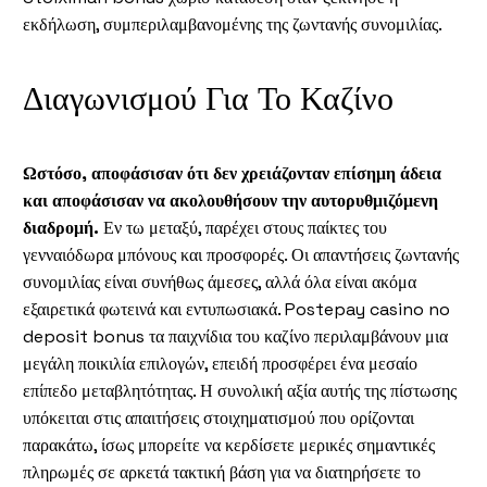
εκδήλωση, συμπεριλαμβανομένης της ζωντανής συνομιλίας.
Διαγωνισμού Για Το Καζίνο
Ωστόσο, αποφάσισαν ότι δεν χρειάζονταν επίσημη άδεια
και αποφάσισαν να ακολουθήσουν την αυτορυθμιζόμενη
διαδρομή.
Εν τω μεταξύ, παρέχει στους παίκτες του
γενναιόδωρα μπόνους και προσφορές. Οι απαντήσεις ζωντανής
συνομιλίας είναι συνήθως άμεσες, αλλά όλα είναι ακόμα
εξαιρετικά φωτεινά και εντυπωσιακά. Postepay casino no
deposit bonus τα παιχνίδια του καζίνο περιλαμβάνουν μια
μεγάλη ποικιλία επιλογών, επειδή προσφέρει ένα μεσαίο
επίπεδο μεταβλητότητας. Η συνολική αξία αυτής της πίστωσης
υπόκειται στις απαιτήσεις στοιχηματισμού που ορίζονται
παρακάτω, ίσως μπορείτε να κερδίσετε μερικές σημαντικές
πληρωμές σε αρκετά τακτική βάση για να διατηρήσετε το