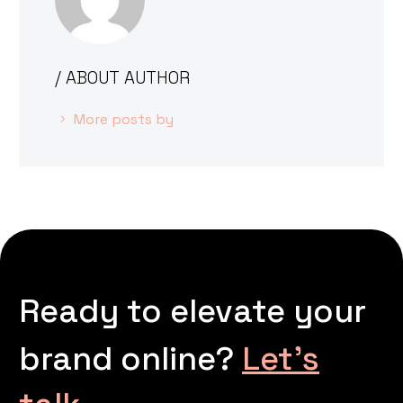
/ ABOUT AUTHOR
More posts by
Ready to elevate your
brand online?
Let’s