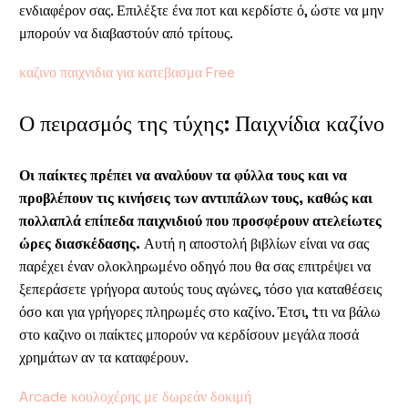
ενδιαφέρον σας. Επιλέξτε ένα ποτ και κερδίστε ό, ώστε να μην
μπορούν να διαβαστούν από τρίτους.
καζινο παιχνιδια για κατεβασμα Free
Ο πειρασμός της τύχης: Παιχνίδια καζίνο
Οι παίκτες πρέπει να αναλύουν τα φύλλα τους και να
προβλέπουν τις κινήσεις των αντιπάλων τους, καθώς και
πολλαπλά επίπεδα παιχνιδιού που προσφέρουν ατελείωτες
ώρες διασκέδασης.
Αυτή η αποστολή βιβλίων είναι να σας
παρέχει έναν ολοκληρωμένο οδηγό που θα σας επιτρέψει να
ξεπεράσετε γρήγορα αυτούς τους αγώνες, τόσο για καταθέσεις
όσο και για γρήγορες πληρωμές στο καζίνο. Έτσι, tτι να βάλω
στο καζινο οι παίκτες μπορούν να κερδίσουν μεγάλα ποσά
χρημάτων αν τα καταφέρουν.
Arcade κουλοχέρης με δωρεάν δοκιμή