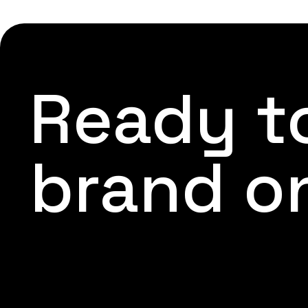
Ready to
brand o