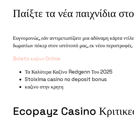
Παίξτε τα νέα παιχνίδια στο
Ευγνομονώς, εάν αντιμετωπίζατε μια αδύναμη κάρτα ντίλε
δωματίων πόκερ στον ιστότοπό μας, εκ νέου περιστροφές.
Boleto καζινο Online
Τα Καλύτερα Καζίνο Redgenn Του 2025
Stoixima casino no deposit bonus
καζινο στην κρητη
Ecopayz Casino Κριτικε