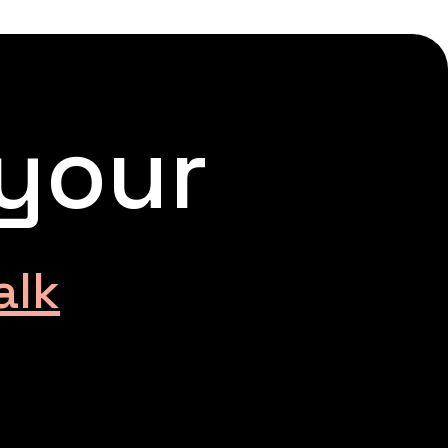
 your
alk