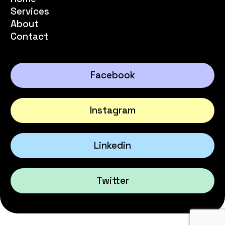
Services
About
Contact
Facebook
Instagram
Linkedin
Twitter