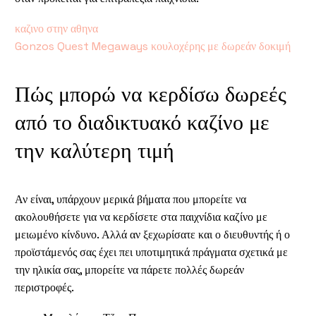
καζινο στην αθηνα
Gonzos Quest Megaways κουλοχέρης με δωρεάν δοκιμή
Πώς μπορώ να κερδίσω δωρεές
από το διαδικτυακό καζίνο με
την καλύτερη τιμή
Αν είναι, υπάρχουν μερικά βήματα που μπορείτε να
ακολουθήσετε για να κερδίσετε στα παιχνίδια καζίνο με
μειωμένο κίνδυνο. Αλλά αν ξεχωρίσατε και ο διευθυντής ή ο
προϊστάμενός σας έχει πει υποτιμητικά πράγματα σχετικά με
την ηλικία σας, μπορείτε να πάρετε πολλές δωρεάν
περιστροφές.