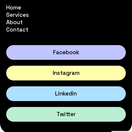
Home
Services
About
Contact
Facebook
Instagram
Linkedin
Twitter