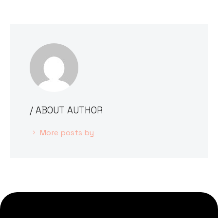
/ ABOUT AUTHOR
More posts by