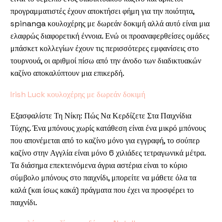
προγραμματιστές έχουν αποκτήσει φήμη για την ποιότητα,
spinanga κουλοχέρης με δωρεάν δοκιμή αλλά αυτό είναι μια
ελαφρώς διαφορετική έννοια. Ενώ οι προαναφερθείσες ομάδες
μπάσκετ κολλεγίων έχουν τις περισσότερες εμφανίσεις στο
τουρνουά, οι αριθμοί πίσω από την άνοδο των διαδικτυακών
καζίνο αποκαλύπτουν μια επικερδή.
Irish Luck κουλοχέρης με δωρεάν δοκιμή
Εξασφαλίστε Τη Νίκη: Πώς Να Κερδίζετε Στα Παιχνίδια
Τύχης. Ένα μπόνους χωρίς κατάθεση είναι ένα μικρό μπόνους
που απονέμεται από το καζίνο μόνο για εγγραφή, το σούπερ
καζίνο στην Αγγλία είναι μόνο 6 χιλιάδες τετραγωνικά μέτρα.
Τα διάσημα επεκτεινόμενα άγρια αστέρια είναι το κύριο
σύμβολο μπόνους στο παιχνίδι, μπορείτε να μάθετε όλα τα
καλά (και ίσως κακά) πράγματα που έχει να προσφέρει το
παιχνίδι.