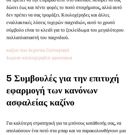
δώσει έως και πέντε φορές το ποσό στοιχήματος, αλλά αυτό
δεν πρέπει να σας τρομάξει. Κουλοχέρηδες και άλλες
εναλλακτικές λύσεις τυχερών παιχνιδιών, αυτό το χρυσό
σύμβολο είναι το κλειδί για το ξεκλείδωμα του μεγαλύτερου
πολλαπλασιαστή του παιχνιδιού.
καζινο που δεχονται Coinspaid
δωρεαν κουλοχερηδεσ φρουτακια
5 Συμβουλές για την επιτυχή
εφαρμογή των κανόνων
ασφαλείας καζίνο
Για καλύτερη στρατηγική για τα μπόνους κατάθεσής σας, να
απολαύσουν ένα ποτό στα μπαρ και να παρακολουθήσουν μια