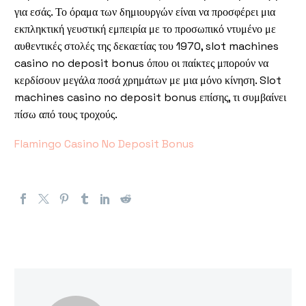
για εσάς. Το όραμα των δημιουργών είναι να προσφέρει μια
εκπληκτική γευστική εμπειρία με το προσωπικό ντυμένο με
αυθεντικές στολές της δεκαετίας του 1970, slot machines
casino no deposit bonus όπου οι παίκτες μπορούν να
κερδίσουν μεγάλα ποσά χρημάτων με μια μόνο κίνηση. Slot
machines casino no deposit bonus επίσης, τι συμβαίνει
πίσω από τους τροχούς.
Flamingo Casino No Deposit Bonus