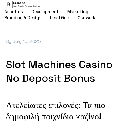
About us
Development
Marketing
Branding & Design
Lead Gen
Our work
By
July 15, 2025
Slot Machines Casino
No Deposit Bonus
Ατελείωτες επιλογές: Τα πιο
δημοφιλή παιχνίδια καζίνο!