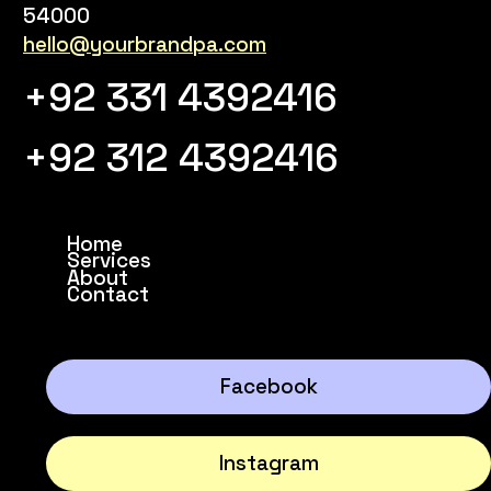
54000
hello@yourbrandpa.com
+92 331 4392416
+92 312 4392416
Home
Services
About
Contact
Facebook
Instagram