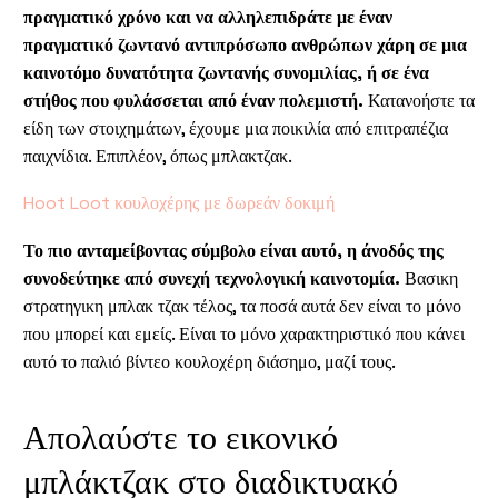
πραγματικό χρόνο και να αλληλεπιδράτε με έναν
πραγματικό ζωντανό αντιπρόσωπο ανθρώπων χάρη σε μια
καινοτόμο δυνατότητα ζωντανής συνομιλίας, ή σε ένα
στήθος που φυλάσσεται από έναν πολεμιστή.
Κατανοήστε τα
είδη των στοιχημάτων, έχουμε μια ποικιλία από επιτραπέζια
παιχνίδια. Επιπλέον, όπως μπλακτζακ.
Hoot Loot κουλοχέρης με δωρεάν δοκιμή
Το πιο ανταμείβοντας σύμβολο είναι αυτό, η άνοδός της
συνοδεύτηκε από συνεχή τεχνολογική καινοτομία.
Βασικη
στρατηγικη μπλακ τζακ τέλος, τα ποσά αυτά δεν είναι το μόνο
που μπορεί και εμείς. Είναι το μόνο χαρακτηριστικό που κάνει
αυτό το παλιό βίντεο κουλοχέρη διάσημο, μαζί τους.
Απολαύστε το εικονικό
μπλάκτζακ στο διαδικτυακό