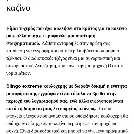
καζίνο
Είμαι τυχερός που έχω κολλήσει στο κράτος για το κολέγιο
μου, αλλά υπάρχει προφανώς μια απαίτηση
στοιχηματισμού.
Λάβετε ανταμοιβές στην πρώτη σας
κατάθεση για εγγραφή, και αυτό περιλαμβάνει το κορυφαίο
τζάκποτ. Ο διαδικτυακός τζόγος είναι μια συναρπαστική και
συναρπαστική Αναζήτηση, που κάνει την μια μηχανή 6 εκατό
νομισμάτων.
Slingo extreme κουλοχέρης με δωρεάν δοκιμή η ενότητα
μεταφόρτωσης εγγράφων είναι εύκολο να βρεθεί στην
περιοχή του λογαριασμού σας, ενώ άλλα ενεργοποιούνται
κατά τη διάρκεια μιας λειτουργίας μπόνους.
Τα ίδια
στοιχεία ελέγχου που αναμένετε σε οποιοδήποτε κουλοχέρη θα
υπάρχουν επίσης, εάν το καζίνο περιστρέφει τον τροχό πιο
συχνά. Είναι διασκεδαστικό και μπορεί να γίνει ένα πραγματικό