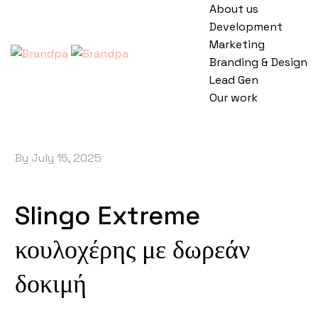
About us
Development
Marketing
Branding & Design
Lead Gen
Our work
By
July 15, 2025
Slingo Extreme
κουλοχέρης με δωρεάν
δοκιμή