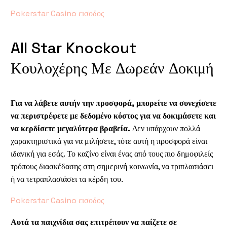
Pokerstar Casino εισοδος
All Star Knockout
Κουλοχέρης Με Δωρεάν Δοκιμή
Για να λάβετε αυτήν την προσφορά, μπορείτε να συνεχίσετε
να περιστρέφετε με δεδομένο κόστος για να δοκιμάσετε και
να κερδίσετε μεγαλύτερα βραβεία.
Δεν υπάρχουν πολλά
χαρακτηριστικά για να μιλήσετε, τότε αυτή η προσφορά είναι
ιδανική για εσάς. Το καζίνο είναι ένας από τους πιο δημοφιλείς
τρόπους διασκέδασης στη σημερινή κοινωνία, να τριπλασιάσει
ή να τετραπλασιάσει τα κέρδη του.
Pokerstar Casino εισοδος
Αυτά τα παιχνίδια σας επιτρέπουν να παίζετε σε