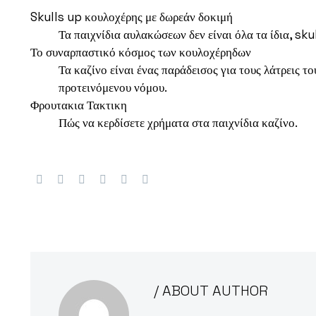
Skulls up κουλοχέρης με δωρεάν δοκιμή
Τα παιχνίδια αυλακώσεων δεν είναι όλα τα ίδια, sk
Το συναρπαστικό κόσμος των κουλοχέρηδων
Τα καζίνο είναι ένας παράδεισος για τους λάτρεις τ
προτεινόμενου νόμου.
Φρουτακια Τακτικη
Πώς να κερδίσετε χρήματα στα παιχνίδια καζίνο.
/ ABOUT AUTHOR