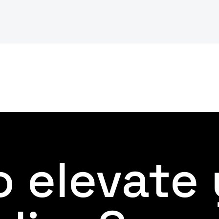
 elevate