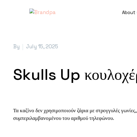
About 
By
July 15, 2025
Skulls Up κουλοχέ
Τα καζίνο δεν χρησιμοποιούν ζάρια με στρογγυλές γωνίες,
συμπεριλαμβανομένου του αριθμού τηλεφώνου.