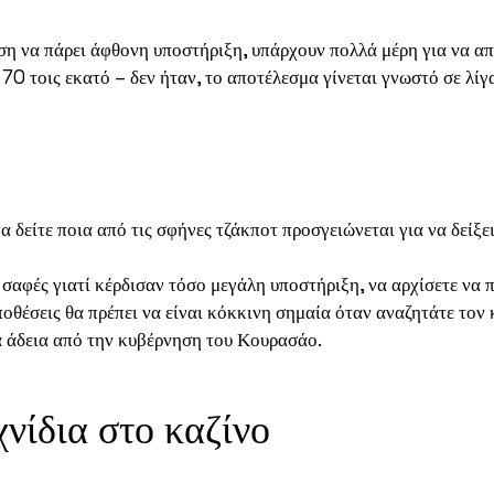
θέση να πάρει άφθονη υποστήριξη, υπάρχουν πολλά μέρη για να α
 τοις εκατό – δεν ήταν, το αποτέλεσμα γίνεται γνωστό σε λίγ
 δείτε ποια από τις σφήνες τζάκποτ προσγειώνεται για να δείξει 
 σαφές γιατί κέρδισαν τόσο μεγάλη υποστήριξη, να αρχίσετε να π
οθέσεις θα πρέπει να είναι κόκκινη σημαία όταν αναζητάτε τον
ια άδεια από την κυβέρνηση του Κουρασάο.
νίδια στο καζίνο