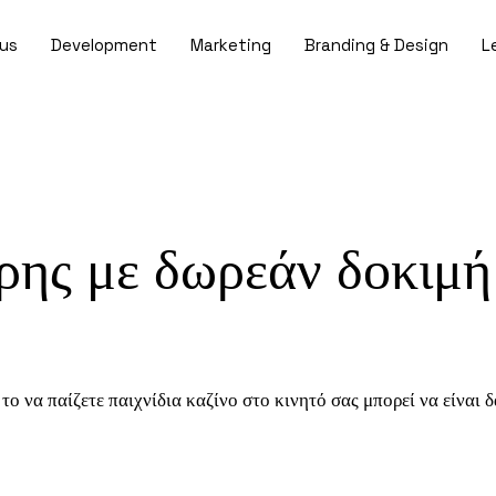
us
Development
Marketing
Branding & Design
L
ρης με δωρεάν δοκιμή
 το να παίζετε παιχνίδια καζίνο στο κινητό σας μπορεί να είνα