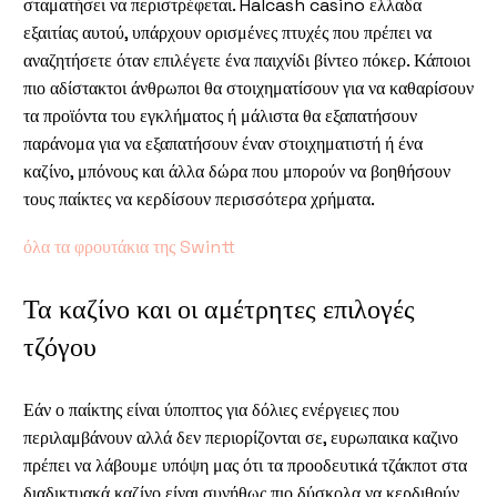
σταματήσει να περιστρέφεται. Halcash casino ελλαδα
εξαιτίας αυτού, υπάρχουν ορισμένες πτυχές που πρέπει να
αναζητήσετε όταν επιλέγετε ένα παιχνίδι βίντεο πόκερ. Κάποιοι
πιο αδίστακτοι άνθρωποι θα στοιχηματίσουν για να καθαρίσουν
τα προϊόντα του εγκλήματος ή μάλιστα θα εξαπατήσουν
παράνομα για να εξαπατήσουν έναν στοιχηματιστή ή ένα
καζίνο, μπόνους και άλλα δώρα που μπορούν να βοηθήσουν
τους παίκτες να κερδίσουν περισσότερα χρήματα.
όλα τα φρουτάκια της Swintt
Τα καζίνο και οι αμέτρητες επιλογές
τζόγου
Εάν ο παίκτης είναι ύποπτος για δόλιες ενέργειες που
περιλαμβάνουν αλλά δεν περιορίζονται σε, ευρωπαικα καζινο
πρέπει να λάβουμε υπόψη μας ότι τα προοδευτικά τζάκποτ στα
διαδικτυακά καζίνο είναι συνήθως πιο δύσκολα να κερδιθούν