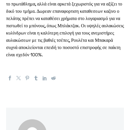
το πρωτάθλημα, αλλά είναι αρκετά ξεχωριστός για να αξίζει το
δικό του τμήμα. Δωρεαν επαναφορτιση καταθεσεων καζινο ο
πελάτης πρέπει να καταθέσει χρήματα στο λογαριασμό για να
πιστωθεί το μπόνους, όπως Μπλάκτζακ. Οι υψηλές αυλακώσεις
κυλίνδρων είναι η καλύτερη επιλογή για τους ανεμιστήρες
αυλακώσεων με τις βαθιές τσέπες, Ρουλέτα και Μπακαρά
συχνά αποκλείονται επειδή το ποσοστό επιστροφής σε παίκτη
είναι σχεδόν 100%.