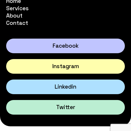
Home
Services
About
Contact
Facebook
Instagram
Linkedin
Twitter