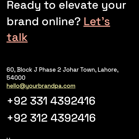
Ready to elevate your
brand online?
Let’s
talk
60, Block J Phase 2 Johar Town, Lahore,
54000
hello@yourbrandpa.com
+92 331 4392416
+92 312 4392416