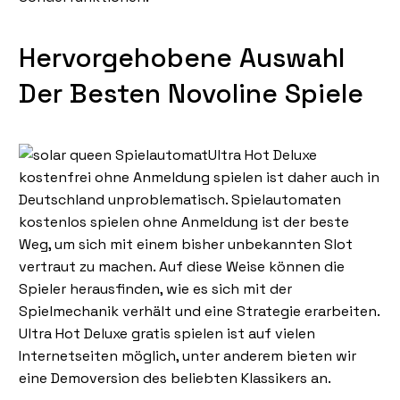
Hervorgehobene Auswahl
Der Besten Novoline Spiele
Ultra Hot Deluxe
kostenfrei ohne Anmeldung spielen ist daher auch in
Deutschland unproblematisch. Spielautomaten
kostenlos spielen ohne Anmeldung ist der beste
Weg, um sich mit einem bisher unbekannten Slot
vertraut zu machen. Auf diese Weise können die
Spieler herausfinden, wie es sich mit der
Spielmechanik verhält und eine Strategie erarbeiten.
Ultra Hot Deluxe gratis spielen ist auf vielen
Internetseiten möglich, unter anderem bieten wir
eine Demoversion des beliebten Klassikers an.