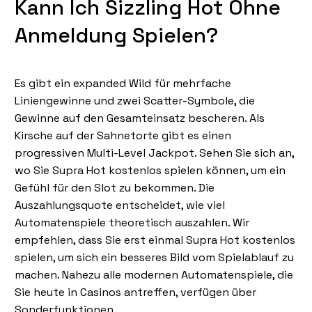
Kann Ich Sizzling Hot Ohne
Anmeldung Spielen?
Es gibt ein expanded Wild für mehrfache
Liniengewinne und zwei Scatter-Symbole, die
Gewinne auf den Gesamteinsatz bescheren. Als
Kirsche auf der Sahnetorte gibt es einen
progressiven Multi-Level Jackpot. Sehen Sie sich an,
wo Sie Supra Hot kostenlos spielen können, um ein
Gefühl für den Slot zu bekommen. Die
Auszahlungsquote entscheidet, wie viel
Automatenspiele theoretisch auszahlen. Wir
empfehlen, dass Sie erst einmal Supra Hot kostenlos
spielen, um sich ein besseres Bild vom Spielablauf zu
machen. Nahezu alle modernen Automatenspiele, die
Sie heute in Casinos antreffen, verfügen über
Sonderfunktionen.