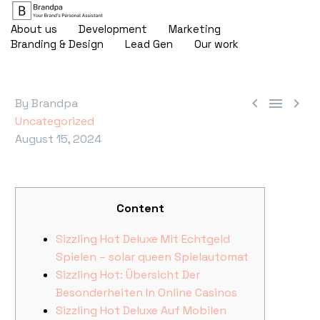
About us
Development
Marketing
Branding & Design
Lead Gen
Our work



By Brandpa
Uncategorized
August 15, 2024
Content
Sizzling Hot Deluxe Mit Echtgeld
Spielen – solar queen Spielautomat
Sizzling Hot: Übersicht Der
Besonderheiten In Online Casinos
Sizzling Hot Deluxe Auf Mobilen