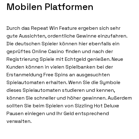
Mobilen Platformen
Durch das Repeat Win Feature ergeben sich sehr
gute Aussichten, ordentliche Gewinne einzufahren.
Die deutschen Spieler können hier ebenfalls ein
geprüftes Online Casino finden und nach der
Registrierung Spiele mit Echtgeld genießen. Neue
Kunden können in vielen Spielbanken bei der
Erstanmeldung Free Spins an ausgesuchten
Spielautomaten erhalten. Wenn Sie die Symbole
dieses Spielautomaten studieren und kennen,
können Sie schneller und höher gewinnen. Außerdem
sollten Sie beim Spielen von Sizzling Hot Deluxe
Pausen einlegen und Ihr Geld entsprechend
verwalten.