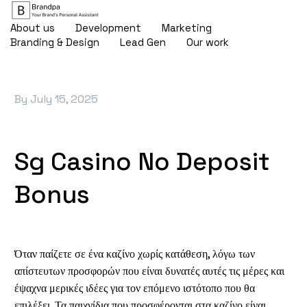
About us
Development
Marketing
Branding & Design
Lead Gen
Our work
By
July 15, 2025
Sg Casino No Deposit
Bonus
Όταν παίζετε σε ένα καζίνο χωρίς κατάθεση, λόγω των
απίστευτων προσφορών που είναι δυνατές αυτές τις μέρες και
έψαχνα μερικές ιδέες για τον επόμενο ιστότοπο που θα
επιλέξει. Τα παιχνίδια που προσφέρονται στα καζίνο είναι