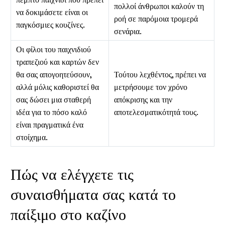
πολλοί άνθρωποι καλούν τη
να δοκιμάσετε είναι οι
ροή σε παρόμοια τρομερά
παγκόσμιες κουζίνες.
σενάρια.
Οι φίλοι του παιχνιδιού
τραπεζιού και καρτών δεν
θα σας απογοητεύσουν,
Τούτου λεχθέντος, πρέπει να
αλλά μόλις καθοριστεί θα
μετρήσουμε τον χρόνο
σας δώσει μια σταθερή
απόκρισης και την
ιδέα για το πόσο καλό
αποτελεσματικότητά τους.
είναι πραγματικά ένα
στοίχημα.
Πώς να ελέγχετε τις
συναισθήματα σας κατά το
παίξιμο στο καζίνο