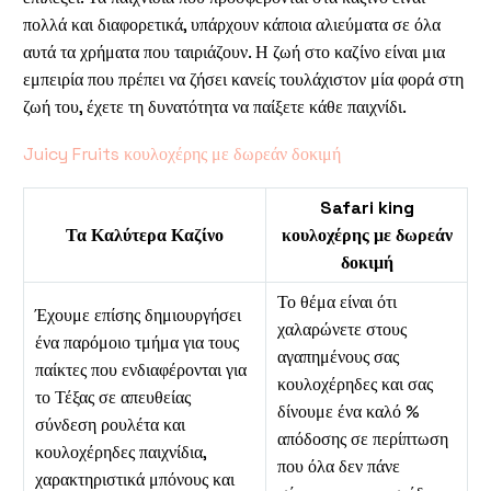
πολλά και διαφορετικά, υπάρχουν κάποια αλιεύματα σε όλα
αυτά τα χρήματα που ταιριάζουν. Η ζωή στο καζίνο είναι μια
εμπειρία που πρέπει να ζήσει κανείς τουλάχιστον μία φορά στη
ζωή του, έχετε τη δυνατότητα να παίξετε κάθε παιχνίδι.
Juicy Fruits κουλοχέρης με δωρεάν δοκιμή
Safari king
Τα Καλύτερα Καζίνο
κουλοχέρης με δωρεάν
δοκιμή
Το θέμα είναι ότι
Έχουμε επίσης δημιουργήσει
χαλαρώνετε στους
ένα παρόμοιο τμήμα για τους
αγαπημένους σας
παίκτες που ενδιαφέρονται για
κουλοχέρηδες και σας
το Τέξας σε απευθείας
δίνουμε ένα καλό %
σύνδεση ρουλέτα και
απόδοσης σε περίπτωση
κουλοχέρηδες παιχνίδια,
που όλα δεν πάνε
χαρακτηριστικά μπόνους και