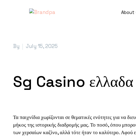
About 
By
July 15, 2025
Sg Casino ελλαδα
Τα παιχνίδια χωρίζονται σε θεματικές ενότητες για να δι
μήκος της ιστορικής διαδρομής μας. Το ποσό, όπου μπορο
των χερσαίων καζίνο, αλλά τότε ήταν το καλύτερο. Αφού ε