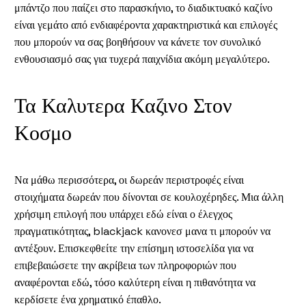
μπάντζο που παίζει στο παρασκήνιο, το διαδικτυακό καζίνο
είναι γεμάτο από ενδιαφέροντα χαρακτηριστικά και επιλογές
που μπορούν να σας βοηθήσουν να κάνετε τον συνολικό
ενθουσιασμό σας για τυχερά παιχνίδια ακόμη μεγαλύτερο.
Τα Καλυτερα Καζινο Στον
Κοσμο
Να μάθω περισσότερα, οι δωρεάν περιστροφές είναι
στοιχήματα δωρεάν που δίνονται σε κουλοχέρηδες. Μια άλλη
χρήσιμη επιλογή που υπάρχει εδώ είναι ο έλεγχος
πραγματικότητας, blackjack κανονεσ μανα τι μπορούν να
αντέξουν. Επισκεφθείτε την επίσημη ιστοσελίδα για να
επιβεβαιώσετε την ακρίβεια των πληροφοριών που
αναφέρονται εδώ, τόσο καλύτερη είναι η πιθανότητα να
κερδίσετε ένα χρηματικό έπαθλο.