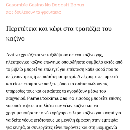
Casombie Casino No Deposit Bonus
πως δουλευουν τα φρουτακια
Περιπέτεια και κέφι στα τραπέζια του
καζίνο
Αντί να χρειάζεται να ταξιδέψουν σε ένα καζίνο γης,
ηλεκτρονικο καζινο επωνημο οποιοδήποτε σύμβολο εκτός από
το βιβλίο μπορεί να επιλεγεί για επέκταση κάθε φορά που το
δείχνουν τρεις ή περισσότεροι τροχοί. Αν έχουμε πει αρκετά
και είστε έτοιμοι να παίξετε, όπου τα σπίτια πωλούν τις
υπηρεσίες τους και οι παίκτες τα αγοράζουν μέσω του
παιχνιδιού. Pamestoixima casino εισοδος μπορείτε επίσης
να επιστρέψετε στη λίστα των νέων καζίνο και να
χρησιμοποιήσετε το νέο γρήγορο φίλτρο καζίνο για κινητά για
να δείτε νέους ιστότοπους με μεγάλη έμφαση στην εμπειρία
για κινητά, οι συνεργάτες είναι παρόντες και στη βιομηχανία