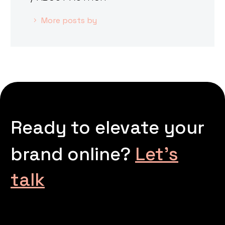
More posts by
Ready to elevate your
brand online?
Let’s
talk