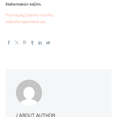
διαδικτυακών καζίνο.
Postepay Casino εισοδος
παιχνιδια φρουτακια φρι
/ ABOUT AUTHOR