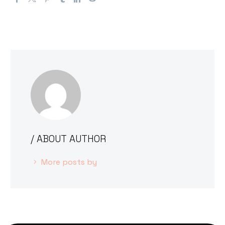
/ ABOUT AUTHOR
More posts by