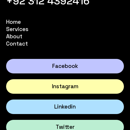
+92 312 4392416
Home
Services
About
Contact
Facebook
Instagram
Linkedin
Twitter