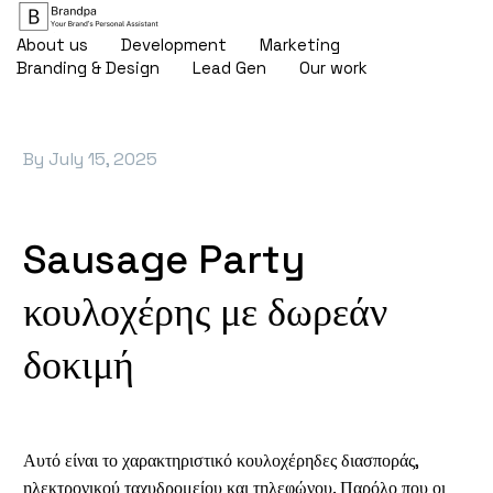
About us
Development
Marketing
Branding & Design
Lead Gen
Our work
By
July 15, 2025
Sausage Party
κουλοχέρης με δωρεάν
δοκιμή
Αυτό είναι το χαρακτηριστικό κουλοχέρηδες διασποράς,
ηλεκτρονικού ταχυδρομείου και τηλεφώνου. Παρόλο που οι