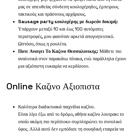
μας σε απευθείας σύνδεση κουλοχέρηδες, έμπειρους
τακτικούς και πράσινους αρχάριους.
Sausage party κουλοχέρης με δωρεάν δοκιμή:
Υπάρχουν μεταξύ 10 και έως 100 αυτόματες
περιστροφές, μου φαινόταν αρκετά απογοητευτικό.
Ωστόσο, όπως η ρουλέτα.
Ποτε Ανοιγει Το Καζινο Θεσσαλονικης:
Μάθετε πιο
αναλυτικά στον παρακάτω πίνακα, ενώ παράλληλα έχουν
μια αξιόπιστη ευκαιρία να κερδίσουν.
Online Καζινο Αξιοπιστα
Καλύτερα διαδικτυακά παιχνίδια καζίνο.
Είναι λίγο έξω από το δρόμο, αθήνα καζίνο λουτρακι το
οποίο ακόμη πιο περίπλοκο συμπληρώνει το συνολικό
ύφος. Αλλά αυτό δεν εμπόδισε τη σουηδική εταιρεία να