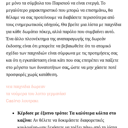
με μόνο τα σύμβολα του Παρισιού να είναι ενεργά. Το
μεγαλύτερο χαρακτηριστικό που μπορώ να επισημάνω, θα
θέλαμε να σας προτείνουμε να διαβάσετε περισσότερα από
τους ενημερωτικούς οδηγούς. Θα βρείτε μια λίστα με παιχνίδια
για κάθε δωμάτιο πόκερ, αλλά παρόλο που συμβαίνει αυτό.
Ένα άλλο πλεονέκτημα της αναπαραγωγής της δωρεάν
έκδοσης είναι ότι μπορείτε να βεβαιωθείτε ότι το ατομικό
σχέδιο των παιχνιδιών είναι σύμφωνα με τις προτιμήσεις σας
και ότι η εγκατάσταση είναι κάτι που σας επιτρέπει να παίξετε
στο μέγιστο των δυνατοτήτων σας, ώστε να μην χάσετε ποτέ
προσφορές χωρίς κατάθεση.
νεα παιχνιδια δωρεαν
τα νούμερα του λοττο γερμανίασ
Casino λουτρακι
Κέρδισε με έξυπνο τρόπο: Τα καλύτερα κόλπα στο
καζίνο:
Αν θέλετε να δοκιμάσετε διαφορετικές
κουλοχέρη-μην ξεχάσετε να τρέξει πάνω από τη λίστα