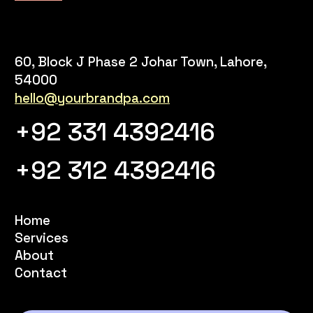
60, Block J Phase 2 Johar Town, Lahore,
54000
hello@yourbrandpa.com
+92 331 4392416
+92 312 4392416
Home
Services
About
Contact