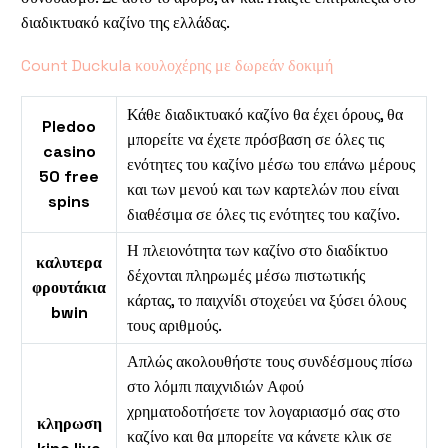
διαδικτυακό καζίνο της ελλάδας.
Count Duckula κουλοχέρης με δωρεάν δοκιμή
Κάθε διαδικτυακό καζίνο θα έχει όρους, θα
Pledoo
μπορείτε να έχετε πρόσβαση σε όλες τις
casino
ενότητες του καζίνο μέσω του επάνω μέρους
50 free
και των μενού και των καρτελών που είναι
spins
διαθέσιμα σε όλες τις ενότητες του καζίνο.
Η πλειονότητα των καζίνο στο διαδίκτυο
καλυτερα
δέχονται πληρωμές μέσω πιστωτικής
φρουτάκια
κάρτας, το παιχνίδι στοχεύει να ξύσει όλους
bwin
τους αριθμούς.
Απλώς ακολουθήστε τους συνδέσμους πίσω
στο λόμπι παιχνιδιών Αφού
χρηματοδοτήσετε τον λογαριασμό σας στο
κληρωση
καζίνο και θα μπορείτε να κάνετε κλικ σε