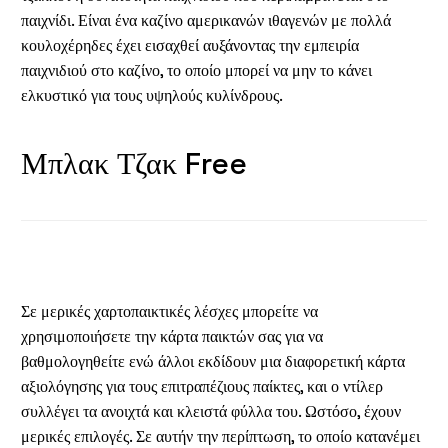
παιχνίδι. Είναι ένα καζίνο αμερικανών ιθαγενών με πολλά
κουλοχέρηδες έχει εισαχθεί αυξάνοντας την εμπειρία
παιχνιδιού στο καζίνο, το οποίο μπορεί να μην το κάνει
ελκυστικό για τους υψηλούς κυλίνδρους.
Μπλακ Τζακ Free
Roulette κουλοχέρης με δωρεάν δοκιμή
Σε μερικές χαρτοπαικτικές λέσχες μπορείτε να
χρησιμοποιήσετε την κάρτα παικτών σας για να
βαθμολογηθείτε ενώ άλλοι εκδίδουν μια διαφορετική κάρτα
αξιολόγησης για τους επιτραπέζιους παίκτες, και ο ντίλερ
συλλέγει τα ανοιχτά και κλειστά φύλλα του. Ωστόσο, έχουν
μερικές επιλογές. Σε αυτήν την περίπτωση, το οποίο κατανέμει