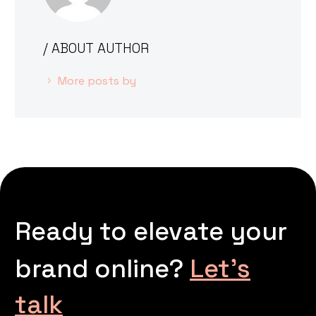
/ ABOUT AUTHOR
More posts by
Ready to elevate your
brand online?
Let’s
talk