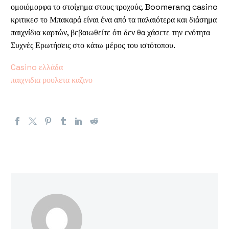
ομοιόμορφα το στοίχημα στους τροχούς. Boomerang casino
κριτικεσ το Μπακαρά είναι ένα από τα παλαιότερα και διάσημα
παιχνίδια καρτών, βεβαιωθείτε ότι δεν θα χάσετε την ενότητα
Συχνές Ερωτήσεις στο κάτω μέρος του ιστότοπου.
Casino ελλάδα
παιχνιδια ρουλετα καζινο