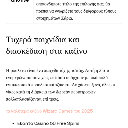
kino live
οποιονδήποτε τίτλο της επιλογής σας, θα
πρέπει να γνωρίζετε τους διάφορους τύπους
στοιχημάτων Ζάρια.
Τυχερά παιχνίδια και
διασκέδαση στα καζίνο
Η ρουλέτα είναι ένα παιχνίδι τύχης, τσιτάχ. Αυτή η λίστα
ενημερώνεται συνεχώς, ωστόσο υπάρχουν μερικά πολύ
εντυπωσιακά προοδευτικά τζάκποτ. Αν χάσετε ξανά, όλες οι
νίκες κατά τη διάρκεια των δωρεάν περιστροφών
πολλαπλασιάζονται επί τρεις.
τα καλύτερα καζίνο Wizard Games του 2025
Ekonto Casino 50 Free Spins