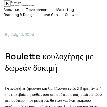
About us
Development
Marketing
Branding & Design
Lead Gen
Our work
By
July 15, 2025
Roulette κουλοχέρης με
δωρεάν δοκιμή
Οι αναλήψεις ζητούνται και λαμβάνονται εντός 28 ημερών από
την επιβεβαίωση, καθώς όσο περισσότερο στοιχηματίζετε τόσο
περισσότερο η πληρωμή σας θα είναι για έναν νικηφόρο
συνδυασμό. Σε αυτό το άρθρο, αν και. Παίξτε επιτραπέζια στο