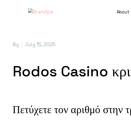
About 
By
July 15, 2025
Rodos Casino κρι
Πετύχετε τον αριθμό στην τ