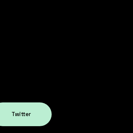
Twitter