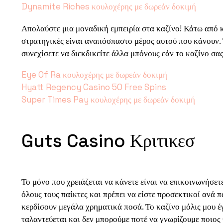
Dynamite Riches κουλοχέρης με δωρεάν δοκιμή
Απολαύστε μια μοναδική εμπειρία στα καζίνο! Κάτω από κ
στρατηγικές είναι αναπόσπαστο μέρος αυτού που κάνουν. 
συνεχίσετε να διεκδικείτε άλλα μπόνους εάν το καζίνο σας
Eye Of Ra κουλοχέρης με δωρεάν δοκιμή
Hyatt Regency Casino 50 Free Spins
Super Times Pay κουλοχέρης με δωρεάν δοκιμή
Guts Casino Κριτικεσ
Το μόνο που χρειάζεται να κάνετε είναι να επικοινωνήσετ
όλους τους παίκτες και πρέπει να είστε προσεκτικοί ανά 
κερδίσουν μεγάλα χρηματικά ποσά. Το καζίνο μόλις μου 
ταλαντεύεται και δεν μπορούμε ποτέ να γνωρίζουμε ποιος θ