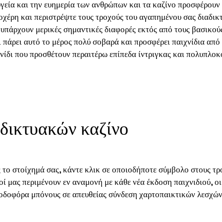
γεία και την ευημερία των ανθρώπων και τα καζίνο προσφέρουν α
χέρη και περιστρέψτε τους τροχούς του αγαπημένου σας διαδικ
πάρχουν μερικές σημαντικές διαφορές εκτός από τους βασικού
ι πάρει αυτό το μέρος πολύ σοβαρά και προσφέρει παιχνίδια από 
ίδι που προσθέτουν περαιτέρω επίπεδα ίντριγκας και πολυπλοκό
δικτυακών καζίνο
το στοίχημά σας, κάντε κλικ σε οποιοδήποτε σύμβολο στους τροχ
οί μας περιμένουν εν αναμονή με κάθε νέα έκδοση παιχνιδιού, οι
σοδοφόρα μπόνους σε απευθείας σύνδεση χαρτοπαικτικών λεσχών 