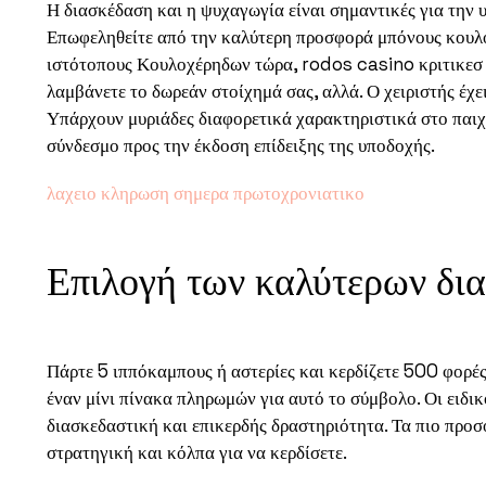
Η διασκέδαση και η ψυχαγωγία είναι σημαντικές για την υ
Επωφεληθείτε από την καλύτερη προσφορά μπόνους κουλο
ιστότοπους Κουλοχέρηδων τώρα, rodos casino κριτικεσ υ
λαμβάνετε το δωρεάν στοίχημά σας, αλλά. Ο χειριστής έχε
Υπάρχουν μυριάδες διαφορετικά χαρακτηριστικά στο παιχν
σύνδεσμο προς την έκδοση επίδειξης της υποδοχής.
λαχειο κληρωση σημερα πρωτοχρονιατικο
Επιλογή των καλύτερων δια
Πάρτε 5 ιππόκαμπους ή αστερίες και κερδίζετε 500 φορές 
έναν μίνι πίνακα πληρωμών για αυτό το σύμβολο. Οι ειδικ
διασκεδαστική και επικερδής δραστηριότητα. Τα πιο προ
στρατηγική και κόλπα για να κερδίσετε.