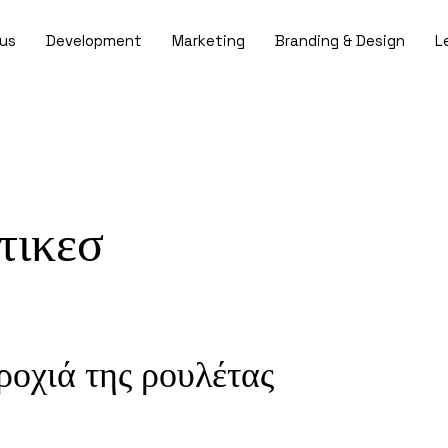
us
Development
Marketing
Branding & Design
L
τικεσ
ροχιά της ρουλέτας