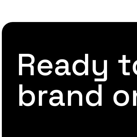
Ready t
brand o