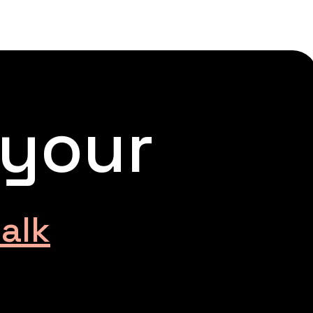
 your
talk