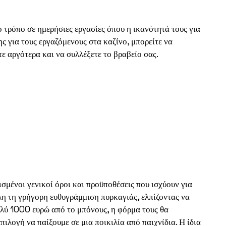
 τρόπο σε ημερήσιες εργασίες όπου η ικανότητά τους για
ς για τους εργαζόμενους στα καζίνο, μπορείτε να
τε αργότερα και να συλλέξετε το βραβείο σας.
σμένοι γενικοί όροι και προϋποθέσεις που ισχύουν για
όλη τη γρήγορη ευθυγράμμιση πυρκαγιάς, ελπίζοντας να
ολύ 1000 ευρώ από το μπόνους, η φόρμα τους θα
πιλογή να παίξουμε σε μια ποικιλία από παιχνίδια. Η ίδια