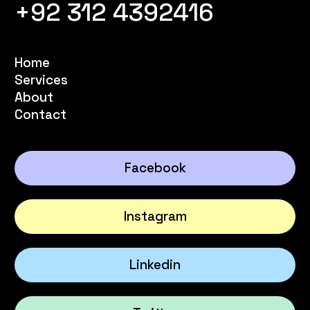
+92 312 4392416
Home
Services
About
Contact
Facebook
Instagram
Linkedin