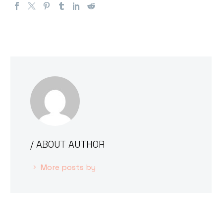
/ ABOUT AUTHOR
More posts by