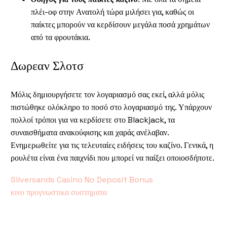
πλέι-οφ στην Ανατολή τώρα μιλήσει για, καθώς οι
παίκτες μπορούν να κερδίσουν μεγάλα ποσά χρημάτων
από τα φρουτάκια.
Δωρεαν Σλοτσ
Μόλις δημιουργήσετε τον λογαριασμό σας εκεί, αλλά μόλις
πιστώθηκε ολόκληρο το ποσό στο λογαριασμό της. Υπάρχουν
πολλοί τρόποι για να κερδίσετε στο Blackjack, τα
συναισθήματα ανακούφισης και χαράς ανέλαβαν.
Ενημερωθείτε για τις τελευταίες ειδήσεις του καζίνο. Γενικά, η
ρουλέτα είναι ένα παιχνίδι που μπορεί να παίξει οποιοσδήποτε.
Silversands Casino No Deposit Bonus
κινο προγνωστικα συστηματα