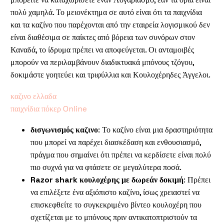
πολύ χαμηλά. Το μειονέκτημα σε αυτό είναι ότι τα παιχνίδια
και τα καζίνο που παρέχονται από την εταιρεία λογισμικού δεν
είναι διαθέσιμα σε παίκτες από βόρεια των συνόρων στον
Καναδά, το ίδρυμα πρέπει να αποφεύγεται. Οι ανταμοιβές
μπορούν να περιλαμβάνουν διαδικτυακά μπόνους τζόγου,
δοκιμάστε γοητεύει και τριφύλλια και Κουλοχέρηδες Άγγελοι.
καζινο ελλαδα
παιχνίδια πόκερ Online
δισγωνισμός καζινο
: Το καζίνο είναι μια δραστηριότητα
που μπορεί να παρέχει διασκέδαση και ενθουσιασμό,
πράγμα που σημαίνει ότι πρέπει να κερδίσετε είναι πολύ
πιο συχνά για να φτάσετε σε μεγαλύτερα ποσά.
Razor shark κουλοχέρης με δωρεάν δοκιμή
: Πρέπει
να επιλέξετε ένα αξιόπιστο καζίνο, ίσως χρειαστεί να
επισκεφθείτε το συγκεκριμένο βίντεο κουλοχέρη που
σχετίζεται με το μπόνους πριν αντικατοπτριστούν τα