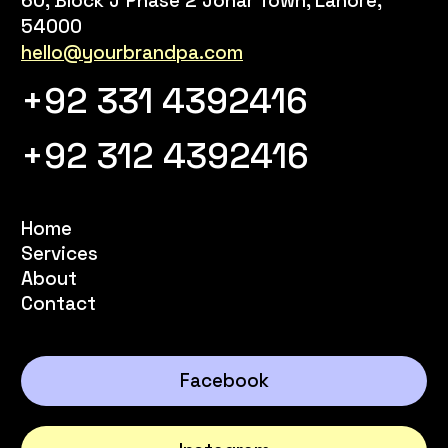
60, Block J Phase 2 Johar Town, Lahore,
54000
hello@yourbrandpa.com
+92 331 4392416
+92 312 4392416
Home
Services
About
Contact
Facebook