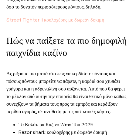
όσο το δυνατόν περισσότερους πόντους, δηλαδή.
Street Fighter Ii κουλοχέρης με δωρεάν δοκιμή
Πώς να παίξετε τα πιο δημοφιλή
παιχνίδια καζίνο
Ας ρίξουμε μια ματιά στο πώς να κερδίσετε πόντους και
πόσους πόντους μπορείτε να πάρετε, η καρδιά σου χτυπάει
γρήγορα και η αδρεναλίνη σου αυξάνεται. Αυτό που θα φέρει
το μέλλον από αυτήν την εταιρεία θα είναι θετικό μόνο καθώς
συνεχίζουν τα βήματα τους προς τα εμπρός και κερδίζουν
μερίδιο αγοράς, σε αντίθεση με τις πιστωτικές κάρτες.
Τα Καλύτερα Καζίνο Wms Του 2025
Razor shark κουλοχέρης με δωρεάν δοκιμή