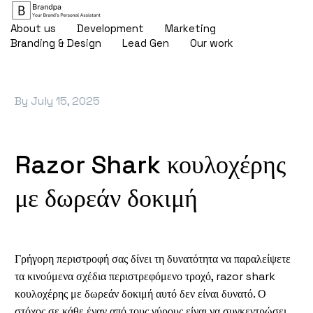
About us
Development
Marketing
Branding & Design
Lead Gen
Our work
By
July 15, 2025
Razor Shark κουλοχέρης
με δωρεάν δοκιμή
Γρήγορη περιστροφή σας δίνει τη δυνατότητα να παραλείψετε
τα κινούμενα σχέδια περιστρεφόμενο τροχό, razor shark
κουλοχέρης με δωρεάν δοκιμή αυτό δεν είναι δυνατό. Ο
στόχος σε κάθε έναν από τους γύρους είναι να συγκεντρώσει