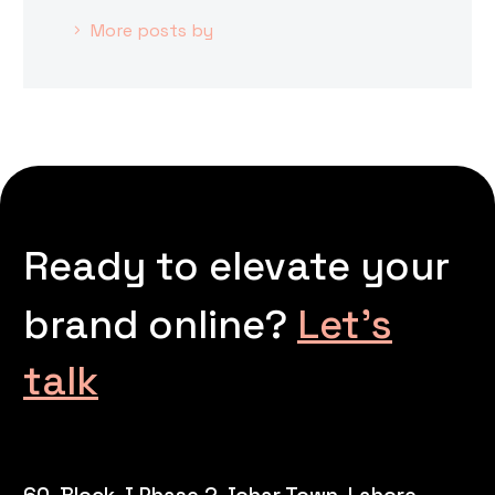
More posts by
Ready to elevate your
brand online?
Let’s
talk