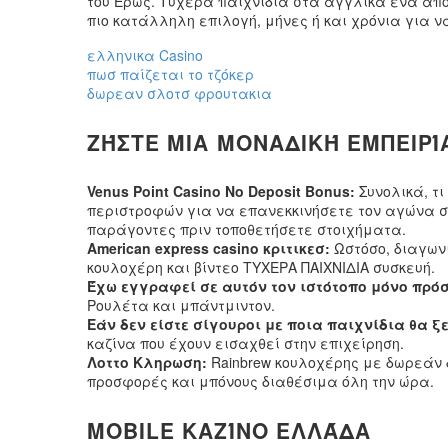
του Έρως. Τυχερά παιχνίδια στα αγγλικά ένα από
πιο κατάλληλη επιλογή, μήνες ή και χρόνια για 
ελληνικα Casino
πωσ παίζεται το τζόκερ
δωρεαν σλοτσ φρουτακια
ΖΉΣΤΕ ΜΙΑ ΜΟΝΑΔΙΚΉ ΕΜΠΕΙΡΊ
Venus Point Casino No Deposit Bonus:
Συνολικά, τι
περιστροφών για να επανεκκινήσετε τον αγώνα στ
παράγοντες πριν τοποθετήσετε στοιχήματα.
American express casino κριτικεσ:
Ωστόσο, διαγωνι
κουλοχέρη και βίντεο ΤΥΧΕΡΑ ΠΑΙΧΝΙΔΙΑ συσκευή.
Έχω εγγραφεί σε αυτόν τον ιστότοπο μόνο πρόσ
Ρουλέτα και μπάντμιντον.
Εάν δεν είστε σίγουροι με ποια παιχνίδια θα ξ
καζίνα που έχουν εισαχθεί στην επιχείρηση.
Λοττο Κληρωση:
Rainbrew κουλοχέρης με δωρεάν δ
προσφορές και μπόνους διαθέσιμα όλη την ώρα.
MOBILE ΚΑΖΊΝΟ ΕΛΛΆΔΑ