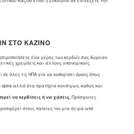
στικού Καζίνο είναι η ευκαιρία να επιλέξετε την
ΏΝ ΣΤΟ ΚΑΖΊΝΟ
χρησιμοποιήσετε ένα μέρος των κερδών σας δωρεάν
ετικές χρεώσεις και άλλους οικονομικούς
 σε όλες τις ΗΠΑ για να καθορίσει όρους όπως
ree spins αλλά στα πρατήρια καυσίμων, καθώς και
πορεί να κερδίσεις ή να χάσεις.
Πρόσφατες
προσφέρει στους παίκτες του μια σειρά από