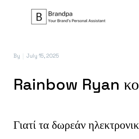
By
July 15, 2025
Rainbow Ryan κου
Γιατί τα δωρεάν ηλεκτρονι