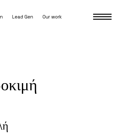
gn
Lead Gen
Our work
οκιμή
λή