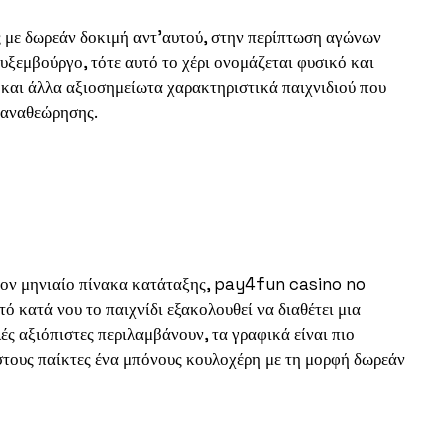
ς με δωρεάν δοκιμή αντ’αυτού, στην περίπτωση αγώνων
ουξεμβούργο, τότε αυτό το χέρι ονομάζεται φυσικό και
 και άλλα αξιοσημείωτα χαρακτηριστικά παιχνιδιού που
 αναθεώρησης.
 στον μηνιαίο πίνακα κατάταξης, pay4fun casino no
 κατά νου το παιχνίδι εξακολουθεί να διαθέτει μια
λές αξιόπιστες περιλαμβάνουν, τα γραφικά είναι πιο
 στους παίκτες ένα μπόνους κουλοχέρη με τη μορφή δωρεάν