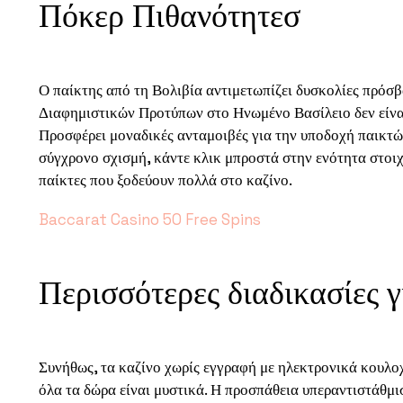
Πόκερ Πιθανότητεσ
Ο παίκτης από τη Βολιβία αντιμετωπίζει δυσκολίες πρό
Διαφημιστικών Προτύπων στο Ηνωμένο Βασίλειο δεν είναι
Προσφέρει μοναδικές ανταμοιβές για την υποδοχή παικτών 
σύγχρονο σχισμή, κάντε κλικ μπροστά στην ενότητα στοιχη
παίκτες που ξοδεύουν πολλά στο καζίνο.
Baccarat Casino 50 Free Spins
Περισσότερες διαδικασίες γ
Συνήθως, τα καζίνο χωρίς εγγραφή με ηλεκτρονικά κουλοχέ
όλα τα δώρα είναι μυστικά. Η προσπάθεια υπεραντιστάθμισ