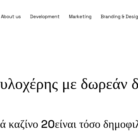
About us
Development
Marketing
Branding & Desi
λοχέρης με δωρεάν δ
κά καζίνο 20είναι τόσο δημοφι