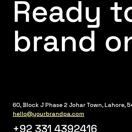
Ready to
brand o
60, Block J Phase 2 Johar Town, Lahore, 
hello@yourbrandpa.com
+92 331 4392416