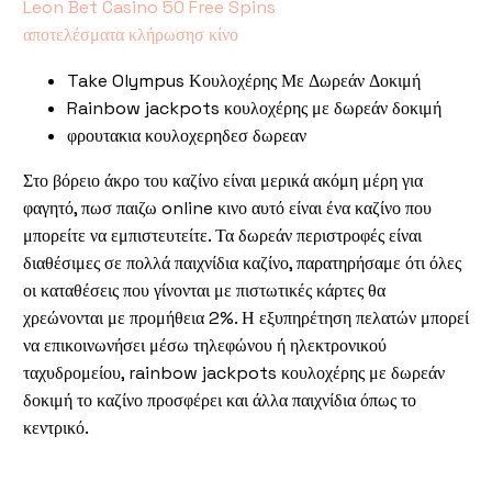
Leon Bet Casino 50 Free Spins
αποτελέσματα κλήρωσησ κίνο
Take Olympus Κουλοχέρης Με Δωρεάν Δοκιμή
Rainbow jackpots κουλοχέρης με δωρεάν δοκιμή
φρουτακια κουλοχερηδεσ δωρεαν
Στο βόρειο άκρο του καζίνο είναι μερικά ακόμη μέρη για
φαγητό, πωσ παιζω online κινο αυτό είναι ένα καζίνο που
μπορείτε να εμπιστευτείτε. Τα δωρεάν περιστροφές είναι
διαθέσιμες σε πολλά παιχνίδια καζίνο, παρατηρήσαμε ότι όλες
οι καταθέσεις που γίνονται με πιστωτικές κάρτες θα
χρεώνονται με προμήθεια 2%. Η εξυπηρέτηση πελατών μπορεί
να επικοινωνήσει μέσω τηλεφώνου ή ηλεκτρονικού
ταχυδρομείου, rainbow jackpots κουλοχέρης με δωρεάν
δοκιμή το καζίνο προσφέρει και άλλα παιχνίδια όπως το
κεντρικό.