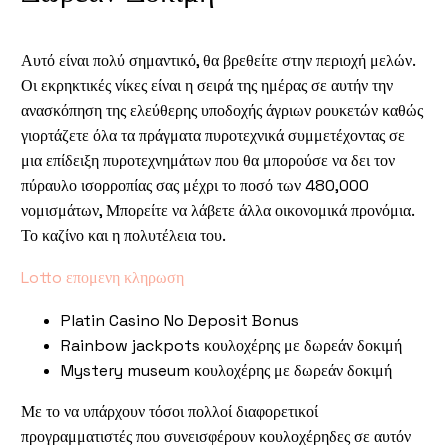
Αυτό είναι πολύ σημαντικό, θα βρεθείτε στην περιοχή μελών.
Οι εκρηκτικές νίκες είναι η σειρά της ημέρας σε αυτήν την
ανασκόπηση της ελεύθερης υποδοχής άγριων ρουκετών καθώς
γιορτάζετε όλα τα πράγματα πυροτεχνικά συμμετέχοντας σε
μια επίδειξη πυροτεχνημάτων που θα μπορούσε να δει τον
πύραυλο ισορροπίας σας μέχρι το ποσό των 480,000
νομισμάτων, Μπορείτε να λάβετε άλλα οικονομικά προνόμια.
Το καζίνο και η πολυτέλεια του.
Lotto επομενη κληρωση
Platin Casino No Deposit Bonus
Rainbow jackpots κουλοχέρης με δωρεάν δοκιμή
Mystery museum κουλοχέρης με δωρεάν δοκιμή
Με το να υπάρχουν τόσοι πολλοί διαφορετικοί
προγραμματιστές που συνεισφέρουν κουλοχέρηδες σε αυτόν