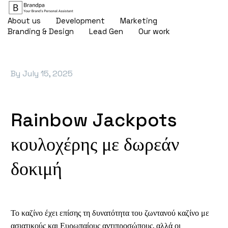
About us
Development
Marketing
Branding & Design
Lead Gen
Our work
By
July 15, 2025
Rainbow Jackpots
κουλοχέρης με δωρεάν
δοκιμή
Το καζίνο έχει επίσης τη δυνατότητα του ζωντανού καζίνο με
ασιατικούς και Ευρωπαίους αντιπροσώπους, αλλά οι